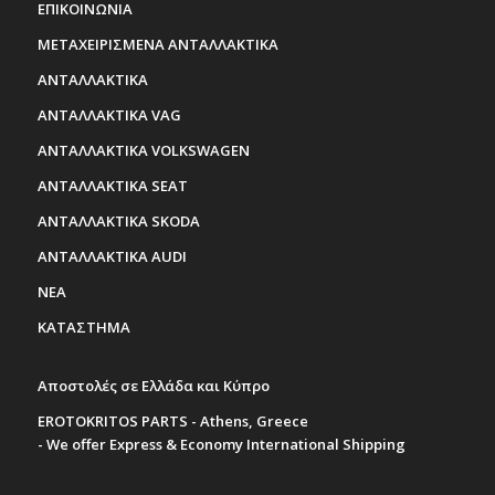
ΕΠΙΚΟΙΝΩΝΙΑ
ΜΕΤΑΧΕΙΡΙΣΜΕΝΑ ΑΝΤΑΛΛΑΚΤΙΚΑ
ΑΝΤΑΛΛΑΚΤΙΚΑ
ΑΝΤΑΛΛΑΚΤΙΚΑ VAG
ΑΝΤΑΛΛΑΚΤΙΚΑ VOLKSWAGEN
ΑΝΤΑΛΛΑΚΤΙΚΑ SEAT
ΑΝΤΑΛΛΑΚΤΙΚΑ SKODA
ΑΝΤΑΛΛΑΚΤΙΚΑ AUDI
ΝΕΑ
ΚΑΤΑΣΤΗΜΑ
Αποστολές σε Ελλάδα και Κύπρο
EROTOKRITOS PARTS - Athens, Greece
- We offer Express & Economy International Shipping