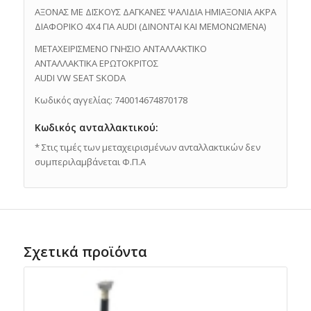
ΑΞΟΝΑΣ ΜΕ ΔΙΣΚΟΥΣ ΔΑΓΚΑΝΕΣ ΨΑΛΙΔΙΑ ΗΜΙΑΞΟΝΙΑ ΑΚΡΑ
ΔΙΑΦΟΡΙΚΟ 4X4 ΓΙΑ AUDI (ΔΙΝΟΝΤΑΙ ΚΑΙ ΜΕΜΟΝΩΜΕΝΑ)
ΜΕΤΑΧΕΙΡΙΣΜΕΝΟ ΓΝΗΣΙΟ ΑΝΤΑΛΛΑΚΤΙΚO
ΑΝΤΑΛΛΑΚΤΙΚΑ ΕΡΩΤΟΚΡΙΤΟΣ
AUDI VW SEAT SKODA
Κωδικός αγγελίας: 740014674870178
Κωδικός ανταλλακτικού:
* Στις τιμές των μεταχειρισμένων ανταλλακτικών δεν
συμπεριλαμβάνεται Φ.Π.Α
Σχετικά προϊόντα