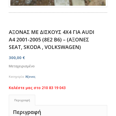
ΑΞΟΝΑΣ ΜΕ ΔΙΣΚΟΥΣ 4X4 ΓΙΑ AUDI
A4 2001-2005 (8E2 B6) – (ΑΞΟΝΕΣ
SEAT, SKODA , VOLKSWAGEN)
300,00
€
Μεταχειρισμένο
Κατηγορία:
Άξονες
Περιγραφή
Περιγραφή