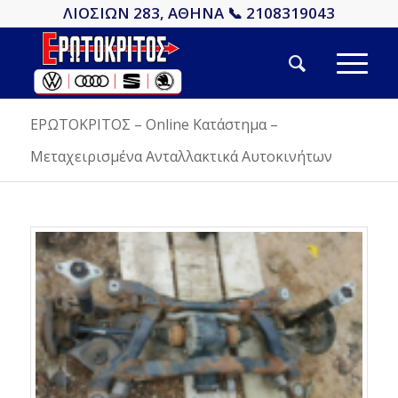
ΛΙΟΣΙΩΝ 283, ΑΘΗΝΑ 📞 2108319043
ΕΡΩΤΟΚΡΙΤΟΣ – Online Κατάστημα –
Μεταχειρισμένα Ανταλλακτικά Αυτοκινήτων