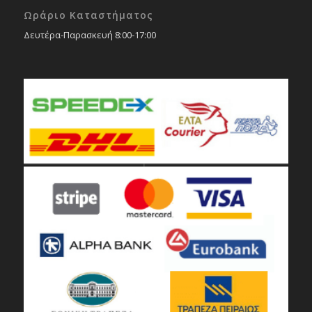
Ωράριο Καταστήματος
Δευτέρα-Παρασκευή 8:00-17:00