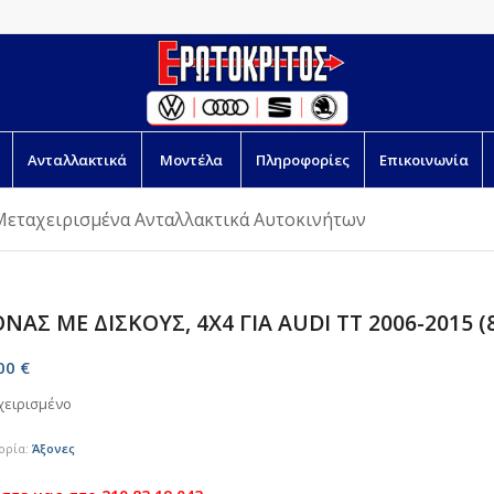
Ανταλλακτικά
Μοντέλα
Πληροφορίες
Επικοινωνία
Μεταχειρισμένα Ανταλλακτικά Αυτοκινήτων
ΝΑΣ ΜΕ ΔΙΣΚΟΥΣ, 4X4 ΓΙΑ AUDI TT 2006-2015 (8
,00
€
χειρισμένο
ορία:
Άξονες