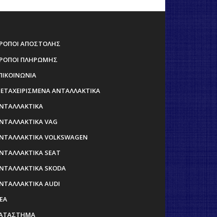
150,00 €.
.
ΡΟΠΟΙ ΑΠΟΣΤΟΛΗΣ
ΡΟΠΟΙ ΠΛΗΡΩΜΗΣ
ΠΙΚΟΙΝΩΝΙΑ
ΕΤΑΧΕΙΡΙΣΜΕΝΑ ΑΝΤΑΛΛΑΚΤΙΚΑ
ΝΤΑΛΛΑΚΤΙΚΑ
ΝΤΑΛΛΑΚΤΙΚΑ VAG
ΝΤΑΛΛΑΚΤΙΚΑ VOLKSWAGEN
ΝΤΑΛΛΑΚΤΙΚΑ SEAT
ΝΤΑΛΛΑΚΤΙΚΑ SKODA
ΝΤΑΛΛΑΚΤΙΚΑ AUDI
ΕΑ
ΑΤΑΣΤΗΜΑ