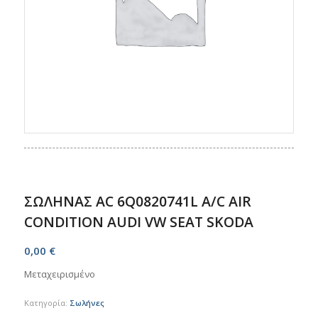
ΣΩΛΗΝΑΣ AC 6Q0820741L A/C AIR
CONDITION AUDI VW SEAT SKODA
0,00
€
Μεταχειρισμένο
Κατηγορία:
Σωλήνες