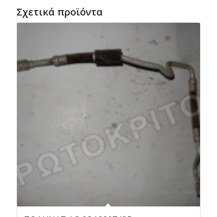
Σχετικά προϊόντα