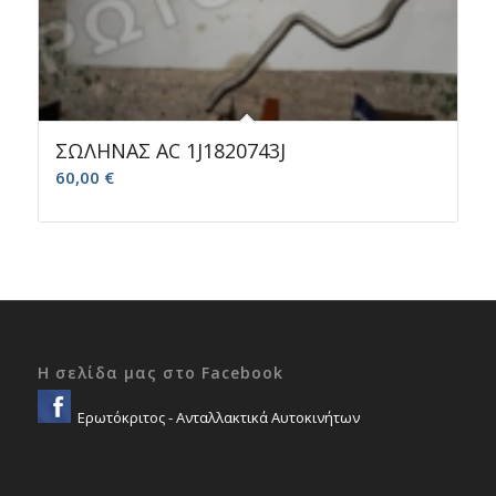
ΣΩΛΗΝΑΣ AC 1J1820743J
60,00
€
Η σελίδα μας στο Facebook
Ερωτόκριτος - Ανταλλακτικά Αυτοκινήτων