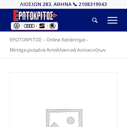
ΛΙΟΣΙΩΝ 283, ΑΘΗΝΑ 📞 2108319043
ΕΡΩΤΟΚΡΙΤΟΣ – Online Κατάστημα –
Μεταχειρισμένα Ανταλλακτικά Αυτοκινήτων