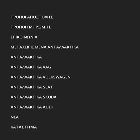
ΤΡΟΠΟΙ ΑΠΟΣΤΟΛΗΣ
ΤΡΟΠΟΙ ΠΛΗΡΩΜΗΣ
ΕΠΙΚΟΙΝΩΝΙΑ
ΜΕΤΑΧΕΙΡΙΣΜΕΝΑ ΑΝΤΑΛΛΑΚΤΙΚΑ
ΑΝΤΑΛΛΑΚΤΙΚΑ
ΑΝΤΑΛΛΑΚΤΙΚΑ VAG
ΑΝΤΑΛΛΑΚΤΙΚΑ VOLKSWAGEN
ΑΝΤΑΛΛΑΚΤΙΚΑ SEAT
ΑΝΤΑΛΛΑΚΤΙΚΑ SKODA
ΑΝΤΑΛΛΑΚΤΙΚΑ AUDI
ΝΕΑ
ΚΑΤΑΣΤΗΜΑ