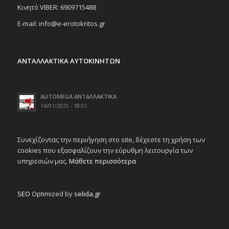
Κινητό VIBER: 6909715488
E-mail: info@e-erotokritos.gr
ΑΝΤΑΛΛΑΚΤΙΚΑ ΑΥΤΟΚΙΝΗΤΩΝ
AUTOMEGA ΑΝΤΑΛΛΑΚΤΙΚΑ
14/01/2025 - 18:01
Συνεχίζοντας την περιήγηση στο site, δέχεστε τη χρήση των
cookies που εξασφαλίζουν την εύρυθμη λειτουργία των
υπηρεσιών μας.
Μάθετε περισσότερα
SEO
Optimized by
selida.gr