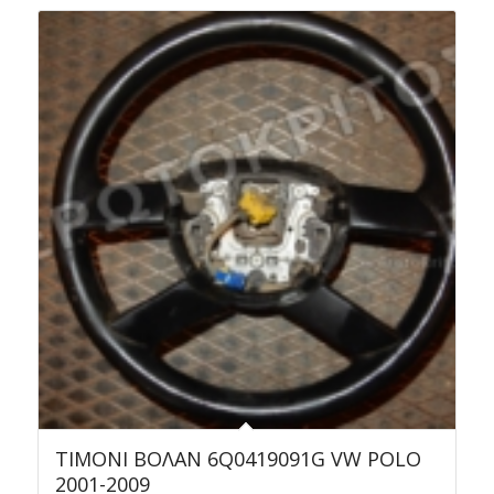
ΤΙΜΟΝΙ ΒΟΛΑΝ 6Q0419091G VW POLO
2001-2009