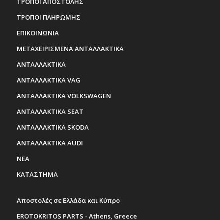
ΤΡΟΠΟΙ ΑΠΟΣΤΟΛΗΣ
ΤΡΟΠΟΙ ΠΛΗΡΩΜΗΣ
ΕΠΙΚΟΙΝΩΝΙΑ
ΜΕΤΑΧΕΙΡΙΣΜΕΝΑ ΑΝΤΑΛΛΑΚΤΙΚΑ
ΑΝΤΑΛΛΑΚΤΙΚΑ
ΑΝΤΑΛΛΑΚΤΙΚΑ VAG
ΑΝΤΑΛΛΑΚΤΙΚΑ VOLKSWAGEN
ΑΝΤΑΛΛΑΚΤΙΚΑ SEAT
ΑΝΤΑΛΛΑΚΤΙΚΑ SKODA
ΑΝΤΑΛΛΑΚΤΙΚΑ AUDI
ΝΕΑ
ΚΑΤΑΣΤΗΜΑ
Αποστολές σε Ελλάδα και Κύπρο
EROTOKRITOS PARTS - Athens, Greece