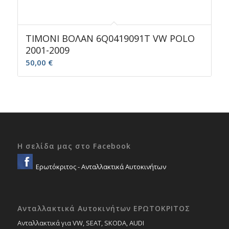
ΤΙΜΟΝΙ ΒΟΛΑΝ 6Q0419091T VW POLO
2001-2009
50,00
€
Η σελίδα μας στο Facebook
Ερωτόκριτος - Ανταλλακτικά Αυτοκινήτων
Ανταλλακτικά Αυτοκινήτων ΕΡΩΤΟΚΡΙΤΟΣ
Ανταλλακτικά για VW, SEAT, SKODA, AUDI