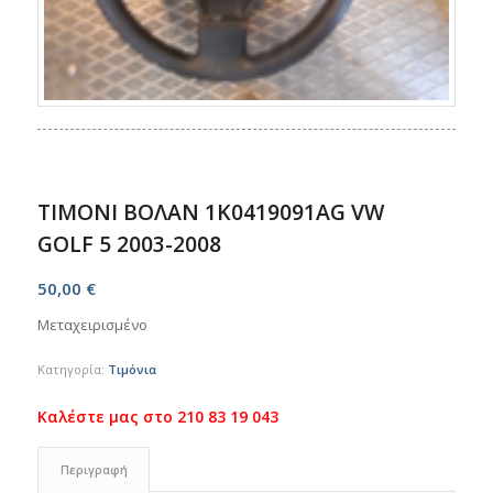
ΤΙΜΟΝΙ ΒΟΛΑΝ 1K0419091ΑG VW
GOLF 5 2003-2008
50,00
€
Μεταχειρισμένο
Κατηγορία:
Τιμόνια
Περιγραφή