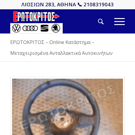
ΛΙΟΣΙΩΝ 283, ΑΘΗΝΑ 📞 2108319043
ΕΡΩΤΟΚΡΙΤΟΣ – Online Κατάστημα –
Μεταχειρισμένα Ανταλλακτικά Αυτοκινήτων