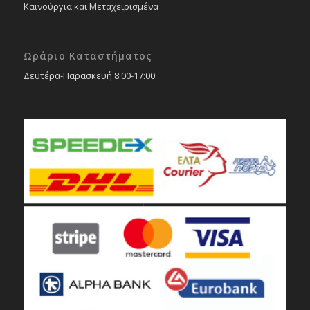
Καινούργια και Μεταχειρισμένα
Ωράριο Καταστήματος
Δευτέρα-Παρασκευή 8:00-17:00