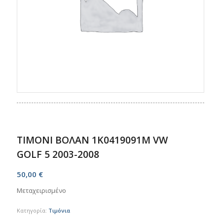
ΤΙΜΟΝΙ ΒΟΛΑΝ 1K0419091M VW
GOLF 5 2003-2008
50,00
€
Μεταχειρισμένο
Κατηγορία:
Τιμόνια