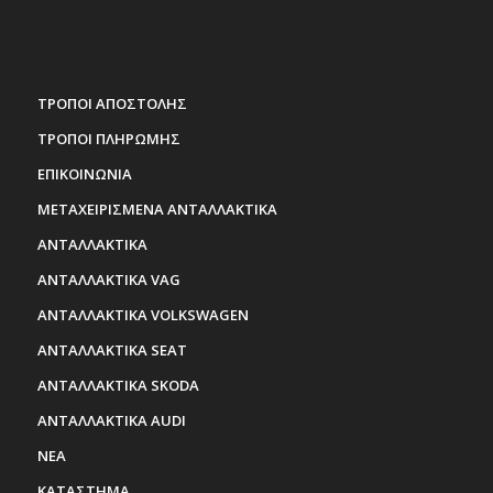
ΤΡΟΠΟΙ ΑΠΟΣΤΟΛΗΣ
ΤΡΟΠΟΙ ΠΛΗΡΩΜΗΣ
ΕΠΙΚΟΙΝΩΝΙΑ
ΜΕΤΑΧΕΙΡΙΣΜΕΝΑ ΑΝΤΑΛΛΑΚΤΙΚΑ
ΑΝΤΑΛΛΑΚΤΙΚΑ
ΑΝΤΑΛΛΑΚΤΙΚΑ VAG
ΑΝΤΑΛΛΑΚΤΙΚΑ VOLKSWAGEN
ΑΝΤΑΛΛΑΚΤΙΚΑ SEAT
ΑΝΤΑΛΛΑΚΤΙΚΑ SKODA
ΑΝΤΑΛΛΑΚΤΙΚΑ AUDI
ΝΕΑ
ΚΑΤΑΣΤΗΜΑ