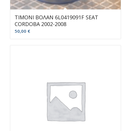
ΤΙΜΟΝΙ ΒΟΛΑΝ 6L0419091F SEAT
CORDOBA 2002-2008
50,00
€