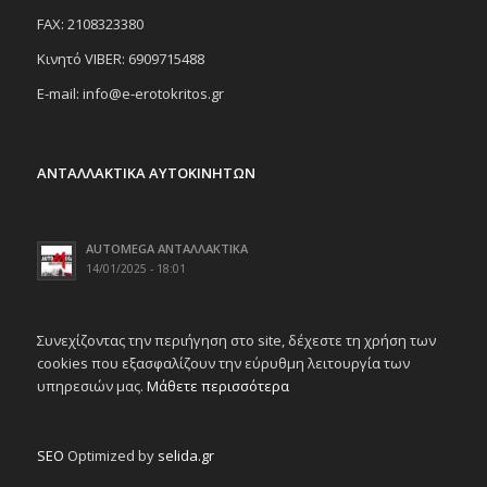
FAX: 2108323380
Κινητό VIBER: 6909715488
E-mail: info@e-erotokritos.gr
ΑΝΤΑΛΛΑΚΤΙΚΑ ΑΥΤΟΚΙΝΗΤΩΝ
AUTOMEGA ΑΝΤΑΛΛΑΚΤΙΚΑ
14/01/2025 - 18:01
Συνεχίζοντας την περιήγηση στο site, δέχεστε τη χρήση των
cookies που εξασφαλίζουν την εύρυθμη λειτουργία των
υπηρεσιών μας.
Μάθετε περισσότερα
SEO
Optimized by
selida.gr