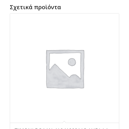
Σχετικά προϊόντα