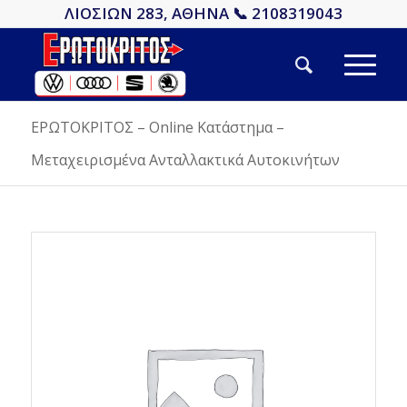
ΛΙΟΣΙΩΝ 283, ΑΘΗΝΑ 📞 2108319043
ΕΡΩΤΟΚΡΙΤΟΣ – Online Κατάστημα –
Μεταχειρισμένα Ανταλλακτικά Αυτοκινήτων