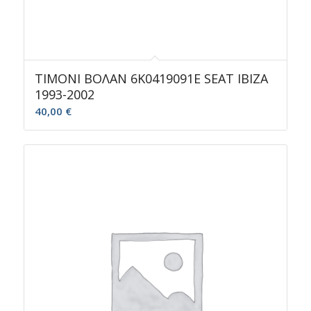
ΤΙΜΟΝΙ ΒΟΛΑΝ 6K0419091E SEAT IBIZA
1993-2002
40,00
€