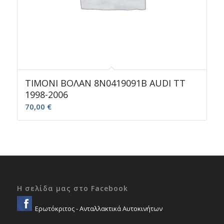
ΤΙΜΟΝΙ ΒΟΛΑΝ 8N0419091B AUDI TT
1998-2006
70,00
€
Η σελίδα μας στο Facebook
Ερωτόκριτος - Ανταλλακτικά Αυτοκινήτων