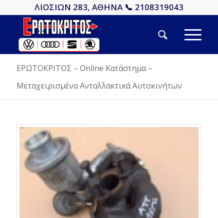
ΛΙΟΣΙΩΝ 283, ΑΘΗΝΑ 📞 2108319043
ΕΡΩΤΟΚΡΙΤΟΣ – Online Κατάστημα –
Μεταχειρισμένα Ανταλλακτικά Αυτοκινήτων