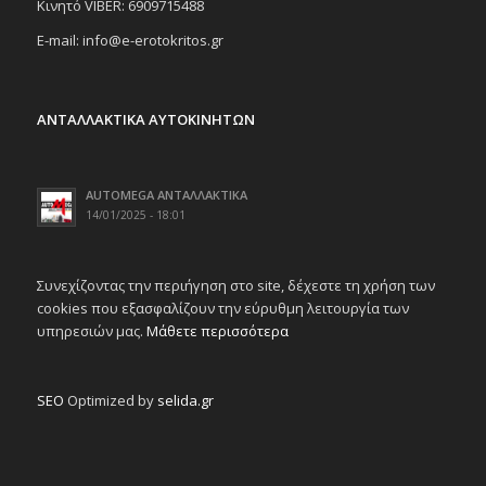
Κινητό VIBER: 6909715488
E-mail: info@e-erotokritos.gr
ΑΝΤΑΛΛΑΚΤΙΚΑ ΑΥΤΟΚΙΝΗΤΩΝ
AUTOMEGA ΑΝΤΑΛΛΑΚΤΙΚΑ
14/01/2025 - 18:01
Συνεχίζοντας την περιήγηση στο site, δέχεστε τη χρήση των
cookies που εξασφαλίζουν την εύρυθμη λειτουργία των
υπηρεσιών μας.
Μάθετε περισσότερα
SEO
Optimized by
selida.gr