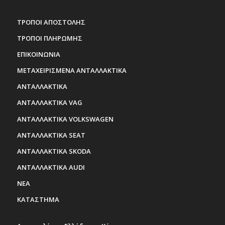
ΤΡΟΠΟΙ ΑΠΟΣΤΟΛΗΣ
ΤΡΟΠΟΙ ΠΛΗΡΩΜΗΣ
ΕΠΙΚΟΙΝΩΝΙΑ
ΜΕΤΑΧΕΙΡΙΣΜΕΝΑ ΑΝΤΑΛΛΑΚΤΙΚΑ
ΑΝΤΑΛΛΑΚΤΙΚΑ
ΑΝΤΑΛΛΑΚΤΙΚΑ VAG
ΑΝΤΑΛΛΑΚΤΙΚΑ VOLKSWAGEN
ΑΝΤΑΛΛΑΚΤΙΚΑ SEAT
ΑΝΤΑΛΛΑΚΤΙΚΑ SKODA
ΑΝΤΑΛΛΑΚΤΙΚΑ AUDI
ΝΕΑ
ΚΑΤΑΣΤΗΜΑ