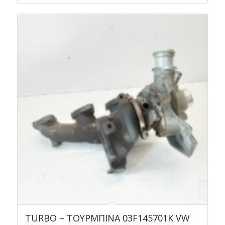
TURBO – ΤΟΥΡΜΠΙΝΑ 03F145701K VW