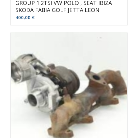
GROUP 1.2TSI VW POLO , SEAT IBIZA
SKODA FABIA GOLF JETTA LEON
400,00
€