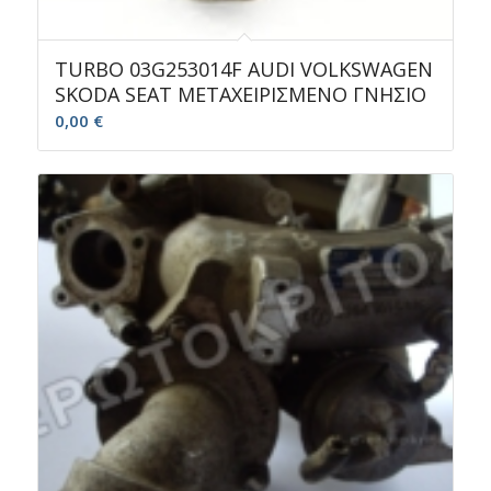
TURBO 03G253014F AUDI VOLKSWAGEN
SKODA SEAT ΜΕΤΑΧΕΙΡΙΣΜΕΝΟ ΓΝΗΣΙΟ
0,00
€