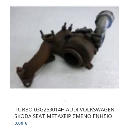
TURBO 03G253014H AUDI VOLKSWAGEN
SKODA SEAT ΜΕΤΑΧΕΙΡΙΣΜΕΝΟ ΓΝΗΣΙΟ
0,00
€