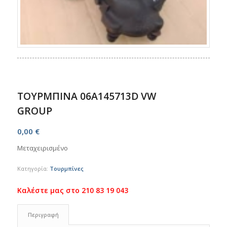
ΤΟΥΡΜΠΙΝΑ 06A145713D VW
GROUP
0,00
€
Μεταχειρισμένο
Κατηγορία:
Τουρμπίνες
Περιγραφή