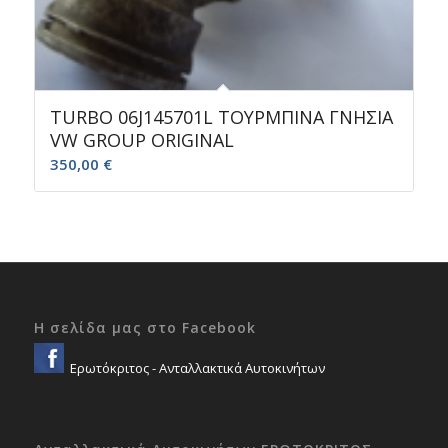
TURBO 06J145701L ΤΟΥΡΜΠΙΝΑ ΓΝΗΣΙΑ
VW GROUP ORIGINAL
350,00
€
Η σελίδα μας στο Facebook
Ερωτόκριτος - Ανταλλακτικά Αυτοκινήτων