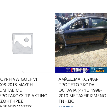
ΟΥΡΗ VW GOLF VI
ΑΜΆΞΩΜΑ ΚΟΥΦΑΡΙ
008-2013 ΜΑΥΡΗ
ΤΡΟΠΕΤΟ SKODA
ΟΜΠΛΕ ΜΕ
OCTAVIA (4) 1U 1998-
ΕΡΟΣΑΚΟΥΣ ΤΡΙΑΚΤΙΝΟ
2010 ΜΕΤΑΧΕΙΡΙΣΜΕΝΟ
ΙΣΘΗΤΗΡΕΣ
ΓΝΗΣΙΟ
ΑΡΚΑΡΙΣΜΑΤΟΣ
550,00
€