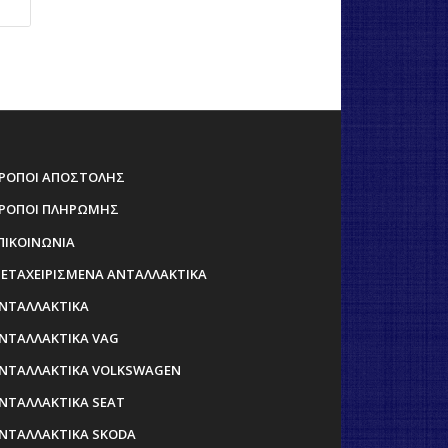
ΡΟΠΟΙ ΑΠΟΣΤΟΛΗΣ
ΡΟΠΟΙ ΠΛΗΡΩΜΗΣ
ΠΙΚΟΙΝΩΝΙΑ
ΕΤΑΧΕΙΡΙΣΜΕΝΑ ΑΝΤΑΛΛΑΚΤΙΚΑ
ΝΤΑΛΛΑΚΤΙΚΑ
ΝΤΑΛΛΑΚΤΙΚΑ VAG
ΝΤΑΛΛΑΚΤΙΚΑ VOLKSWAGEN
ΝΤΑΛΛΑΚΤΙΚΑ SEAT
ΝΤΑΛΛΑΚΤΙΚΑ SKODA