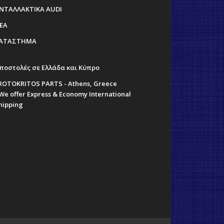
ΝΤΑΛΛΑΚΤΙΚΑ AUDI
ΕΑ
ΑΤΑΣΤΗΜΑ
ποστολές σε Ελλάδα και Κύπρο
ROTOKRITOS PARTS - Athens, Greece
 We offer Express & Economy International
hipping