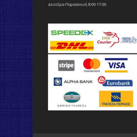
Δευτέρα-Παρασκευή 8:00-17:00