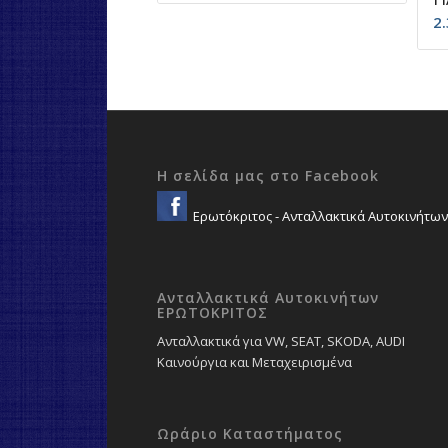
2
Η σελίδα μας στο Facebook
Ερωτόκριτος - Ανταλλακτικά Αυτοκινήτων
Ανταλλακτικά Αυτοκινήτων
ΕΡΩΤΟΚΡΙΤΟΣ
Ανταλλακτικά για VW, SEAT, SKODA, AUDI
Καινούργια και Μεταχειρισμένα
Ωράριο Καταστήματος