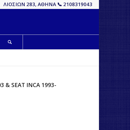
ΛΙΟΣΙΩΝ 283, ΑΘΗΝΑ 📞 2108319043
 & SEAT INCA 1993-