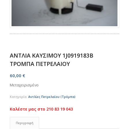
ΑΝΤΛΙΑ ΚΑΥΣΙΜΟΥ 1J0919183B
ΤΡΟΜΠΑ ΠΕΤΡΕΛΑΙΟΥ
60,00
€
Μεταχειρισμένο
Κατηγορία:
Αντλίες Πετρελαίου (Τρόμπα)
Περιγραφή