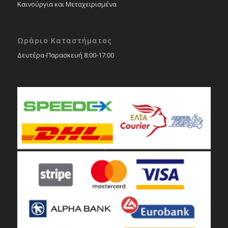
Καινούργια και Μεταχειρισμένα
Ωράριο Καταστήματος
Δευτέρα-Παρασκευή 8:00-17:00