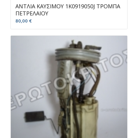
ΑΝΤΛΙΑ ΚΑΥΣΙΜΟΥ 1K0919050J ΤΡΟΜΠΑ
ΠΕΤΡΕΛΑΙΟΥ
80,00
€