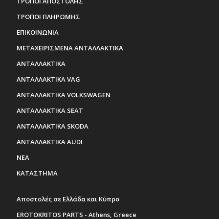
ΤΡΟΠΟΙ ΑΠΟΣΤΟΛΗΣ
ΤΡΟΠΟΙ ΠΛΗΡΩΜΗΣ
ΕΠΙΚΟΙΝΩΝΙΑ
ΜΕΤΑΧΕΙΡΙΣΜΕΝΑ ΑΝΤΑΛΛΑΚΤΙΚΑ
ΑΝΤΑΛΛΑΚΤΙΚΑ
ΑΝΤΑΛΛΑΚΤΙΚΑ VAG
ΑΝΤΑΛΛΑΚΤΙΚΑ VOLKSWAGEN
ΑΝΤΑΛΛΑΚΤΙΚΑ SEAT
ΑΝΤΑΛΛΑΚΤΙΚΑ SKODA
ΑΝΤΑΛΛΑΚΤΙΚΑ AUDI
ΝΕΑ
ΚΑΤΑΣΤΗΜΑ
Αποστολές σε Ελλάδα και Κύπρο
EROTOKRITOS PARTS - Athens, Greece