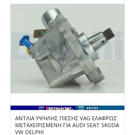
ΑΝΤΛΙΑ ΥΨΗΛΗΣ ΠΙΕΣΗΣ VAG ΕΛΑΦΡΩΣ
ΜΕΤΑΧΕΙΡΙΣΜΕΝΗ ΓΙΑ AUDI SEAT SKODA
VW DELPHI