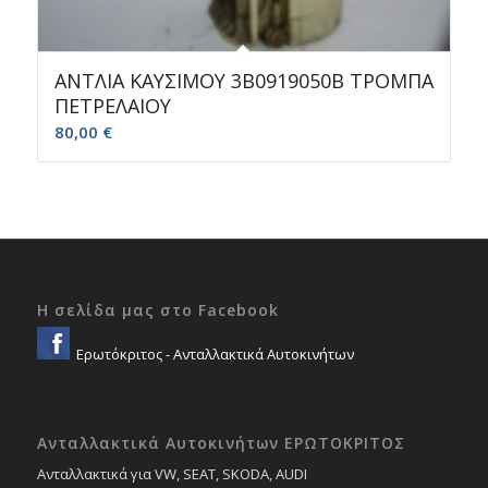
ΑΝΤΛΙΑ ΚΑΥΣΙΜΟΥ 3B0919050B ΤΡΟΜΠΑ
ΠΕΤΡΕΛΑΙΟΥ
80,00
€
Η σελίδα μας στο Facebook
Ερωτόκριτος - Ανταλλακτικά Αυτοκινήτων
Ανταλλακτικά Αυτοκινήτων ΕΡΩΤΟΚΡΙΤΟΣ
Ανταλλακτικά για VW, SEAT, SKODA, AUDI