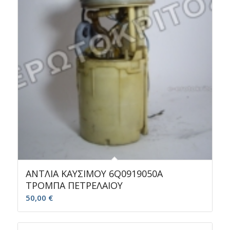
ΑΝΤΛΙΑ ΚΑΥΣΙΜΟΥ 6Q0919050A
ΤΡΟΜΠΑ ΠΕΤΡΕΛΑΙΟΥ
50,00
€