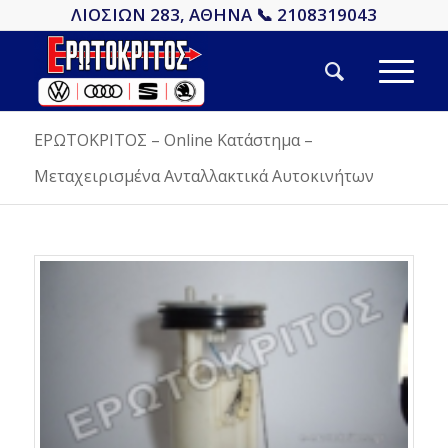
ΛΙΟΣΙΩΝ 283, ΑΘΗΝΑ 📞 2108319043
ΕΡΩΤΟΚΡΙΤΟΣ – Online Κατάστημα –
Μεταχειρισμένα Ανταλλακτικά Αυτοκινήτων