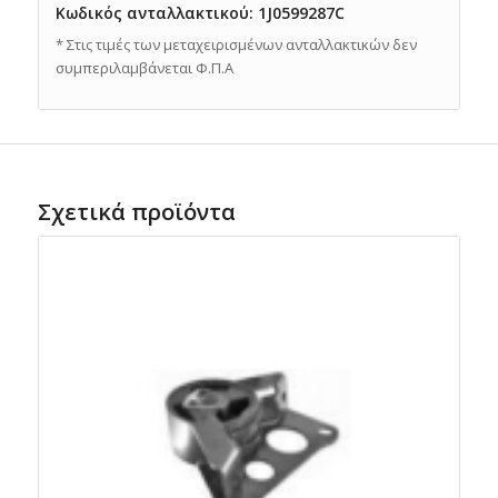
Κωδικός ανταλλακτικού: 1J0599287C
* Στις τιμές των μεταχειρισμένων ανταλλακτικών δεν
συμπεριλαμβάνεται Φ.Π.Α
Σχετικά προϊόντα