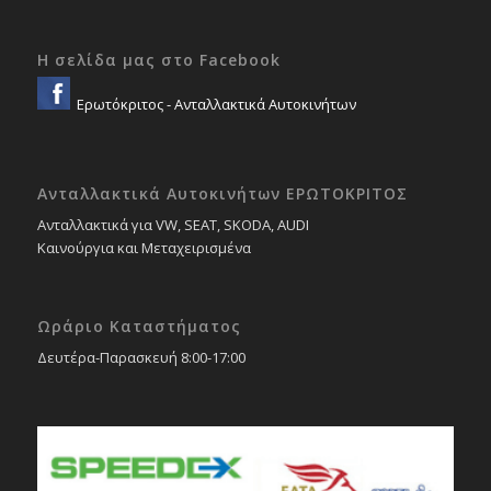
Η σελίδα μας στο Facebook
Ερωτόκριτος - Ανταλλακτικά Αυτοκινήτων
Ανταλλακτικά Αυτοκινήτων ΕΡΩΤΟΚΡΙΤΟΣ
Ανταλλακτικά για VW, SEAT, SKODA, AUDI
Καινούργια και Μεταχειρισμένα
Ωράριο Καταστήματος
Δευτέρα-Παρασκευή 8:00-17:00