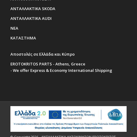
ΑΝΤΑΛΛΑΚΤΙΚΑ SKODA
ΑΝΤΑΛΛΑΚΤΙΚΑ AUDI
ΝΕΑ
ΚΑΤΑΣΤΗΜΑ
Αποστολές σε Ελλάδα και Κύπρο
EROTOKRITOS PARTS - Athens, Greece
- We offer Express & Economy International Shipping
© Copyright 2026 - ΑΝΤΑΛΛΑΚΤΙΚΑ ΑΥΤΟΚΙΝΗΤΩΝ ΕΡΩΤΟΚΡΙΤΟΣ