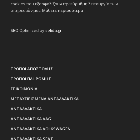
cookies που εξασφαλίζουν την εύρυθμη λειτουργία των
υπηρεσιών μας.
Μάθετε περισσότερα
SEO
Optimized by
selida.gr
ΤΡΟΠΟΙ ΑΠΟΣΤΟΛΗΣ
ΤΡΟΠΟΙ ΠΛΗΡΩΜΗΣ
ΕΠΙΚΟΙΝΩΝΙΑ
ΜΕΤΑΧΕΙΡΙΣΜΕΝΑ ΑΝΤΑΛΛΑΚΤΙΚΑ
ΑΝΤΑΛΛΑΚΤΙΚΑ
ΑΝΤΑΛΛΑΚΤΙΚΑ VAG
ΑΝΤΑΛΛΑΚΤΙΚΑ VOLKSWAGEN
ΑΝΤΑΛΛΑΚΤΙΚΑ SEAT