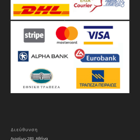
Διεύθυνση
Λιοσίων 283, Αθήνα