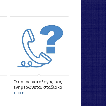
Ο online κατάλογός μας
ενημερώνεται σταδιακά
1,00
€