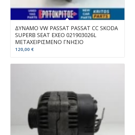
ΔΥΝΑΜΟ VW PASSAT PASSAT CC SKODA
SUPERB SEAT EXEO 021903026L
ΜΕΤΑΧΕΙΡΙΣΜΕΝΟ ΓΝΗΣΙΟ
120,00
€