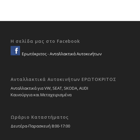
Η σελίδα μας στο Facebook
Ερωτόκριτος - Ανταλλακτικά Αυτοκινήτων
Ανταλλακτικά Αυτοκινήτων ΕΡΩΤΟΚΡΙΤΟΣ
Ανταλλακτικά για VW, SEAT, SKODA, AUDI
Καινούργια και Μεταχειρισμένα
Ωράριο Καταστήματος
Δευτέρα-Παρασκευή 8:00-17:00