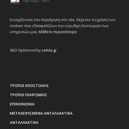
14/01/2025 - 18:01
Συνεχίζοντας την περιήγηση στο site, δέχεστε τη χρήση των
cookies που εξασφαλίζουν την εύρυθμη λειτουργία των
υπηρεσιών μας.
Μάθετε περισσότερα
SEO
Optimized by
selida.gr
ΤΡΟΠΟΙ ΑΠΟΣΤΟΛΗΣ
ΤΡΟΠΟΙ ΠΛΗΡΩΜΗΣ
ΕΠΙΚΟΙΝΩΝΙΑ
ΜΕΤΑΧΕΙΡΙΣΜΕΝΑ ΑΝΤΑΛΛΑΚΤΙΚΑ
ΑΝΤΑΛΛΑΚΤΙΚΑ