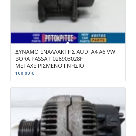
ΔΥΝΑΜΟ ΕΝΑΛΛΑΚΤΗΣ AUDI A4 A6 VW
BORA PASSAT 028903028F
ΜΕΤΑΧΕΙΡΙΣΜΕΝΟ ΓΝΗΣΙΟ
100,00
€