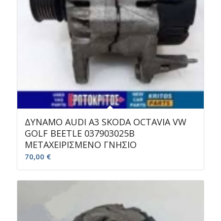
ΔΥΝΑΜΟ AUDI A3 SKODA OCTAVIA VW
GOLF BEETLE 037903025B
ΜΕΤΑΧΕΙΡΙΣΜΕΝΟ ΓΝΗΣΙΟ
70,00
€