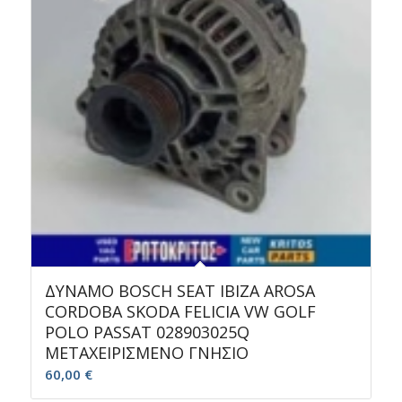
ΔΥΝΑΜΟ BOSCH SEAT IBIZA AROSA
CORDOBA SKODA FELICIA VW GOLF
POLO PASSAT 028903025Q
ΜΕΤΑΧΕΙΡΙΣΜΕΝΟ ΓΝΗΣΙΟ
60,00
€