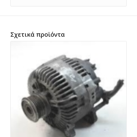
Σχετικά προϊόντα