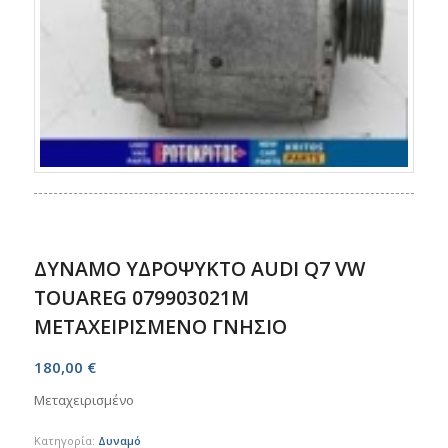
ΔΥΝΑΜΟ ΥΔΡΟΨΥΚΤΟ AUDI Q7 VW
TOUAREG 079903021M
ΜΕΤΑΧΕΙΡΙΣΜΕΝΟ ΓΝΗΣΙΟ
180,00
€
Μεταχειρισμένο
Κατηγορία:
Δυναμό