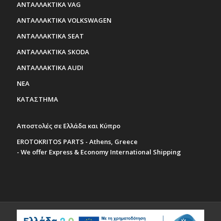
ΑΝΤΑΛΛΑΚΤΙΚΑ VAG
ΑΝΤΑΛΛΑΚΤΙΚΑ VOLKSWAGEN
ΑΝΤΑΛΛΑΚΤΙΚΑ SEAT
ΑΝΤΑΛΛΑΚΤΙΚΑ SKODA
ΑΝΤΑΛΛΑΚΤΙΚΑ AUDI
ΝΕΑ
ΚΑΤΑΣΤΗΜΑ
Αποστολές σε Ελλάδα και Κύπρο
EROTOKRITOS PARTS - Athens, Greece
- We offer Express & Economy International Shipping