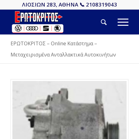
ΛΙΟΣΙΩΝ 283, ΑΘΗΝΑ 📞 2108319043
ΕΡΩΤΟΚΡΙΤΟΣ – Online Κατάστημα –
Μεταχειρισμένα Ανταλλακτικά Αυτοκινήτων