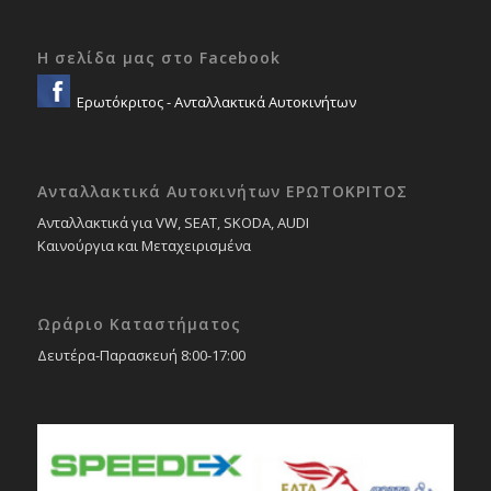
Η σελίδα μας στο Facebook
Ερωτόκριτος - Ανταλλακτικά Αυτοκινήτων
Ανταλλακτικά Αυτοκινήτων ΕΡΩΤΟΚΡΙΤΟΣ
Ανταλλακτικά για VW, SEAT, SKODA, AUDI
Καινούργια και Μεταχειρισμένα
Ωράριο Καταστήματος
Δευτέρα-Παρασκευή 8:00-17:00