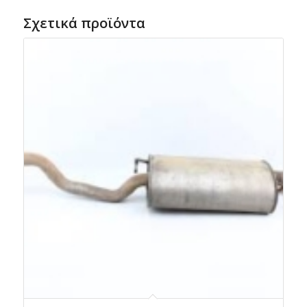
Σχετικά προϊόντα