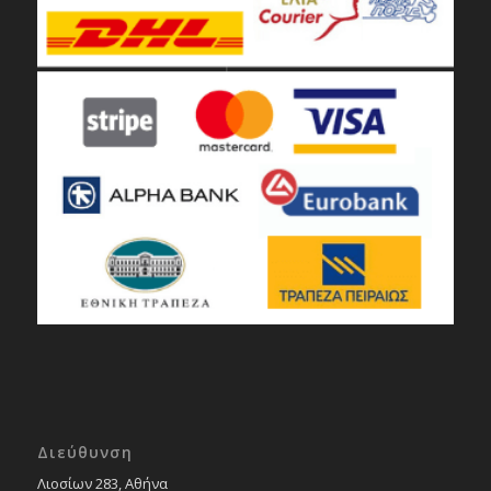
Διεύθυνση
Λιοσίων 283, Αθήνα