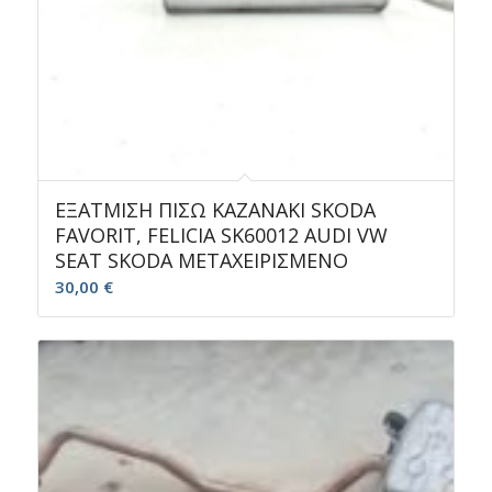
ΕΞΑΤΜΙΣΗ ΠΙΣΩ ΚΑΖΑΝΑΚΙ SKODA
FAVORIT, FELICIA SK60012 AUDI VW
SEAT SKODA ΜΕΤΑΧΕΙΡΙΣΜΕΝΟ
30,00
€