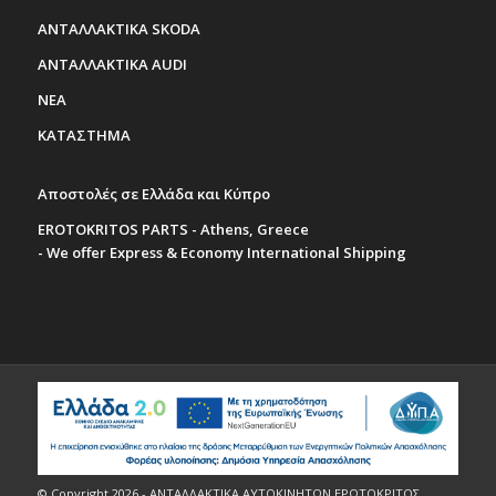
ΑΝΤΑΛΛΑΚΤΙΚΑ SKODA
ΑΝΤΑΛΛΑΚΤΙΚΑ AUDI
ΝΕΑ
ΚΑΤΑΣΤΗΜΑ
Αποστολές σε Ελλάδα και Κύπρο
EROTOKRITOS PARTS - Athens, Greece
- We offer Express & Economy International Shipping
© Copyright 2026 - ΑΝΤΑΛΛΑΚΤΙΚΑ ΑΥΤΟΚΙΝΗΤΩΝ ΕΡΩΤΟΚΡΙΤΟΣ