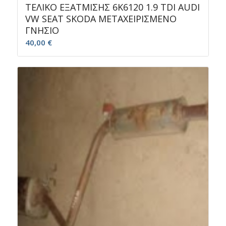
ΤΕΛΙΚΟ ΕΞΑΤΜΙΣΗΣ 6K6120 1.9 TDI AUDI
VW SEAT SKODA ΜΕΤΑΧΕΙΡΙΣΜΕΝΟ
ΓΝΗΣΙΟ
40,00
€