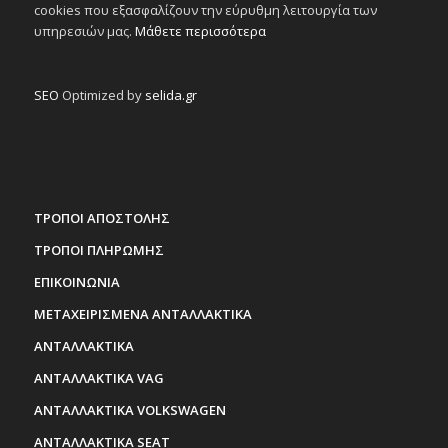
cookies που εξασφαλίζουν την εύρυθμη λειτουργία των
υπηρεσιών μας.
Μάθετε περισσότερα
SEO
Optimized by
selida.gr
ΤΡΟΠΟΙ ΑΠΟΣΤΟΛΗΣ
ΤΡΟΠΟΙ ΠΛΗΡΩΜΗΣ
ΕΠΙΚΟΙΝΩΝΙΑ
ΜΕΤΑΧΕΙΡΙΣΜΕΝΑ ΑΝΤΑΛΛΑΚΤΙΚΑ
ΑΝΤΑΛΛΑΚΤΙΚΑ
ΑΝΤΑΛΛΑΚΤΙΚΑ VAG
ΑΝΤΑΛΛΑΚΤΙΚΑ VOLKSWAGEN
ΑΝΤΑΛΛΑΚΤΙΚΑ SEAT