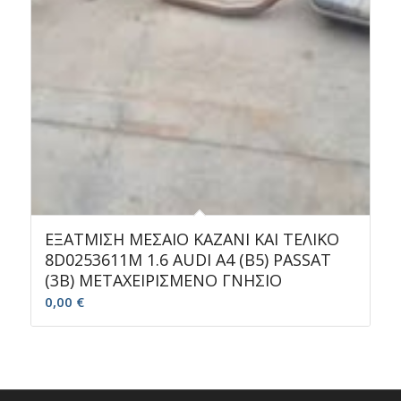
ΕΞΑΤΜΙΣΗ ΜΕΣΑΙΟ ΚΑΖΑΝΙ ΚΑΙ ΤΕΛΙΚΟ
8D0253611M 1.6 AUDI A4 (B5) PASSAT
(3B) ΜΕΤΑΧΕΙΡΙΣΜΕΝΟ ΓΝΗΣΙΟ
0,00
€