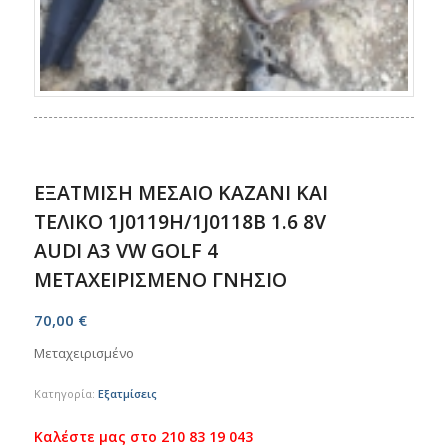
ΕΞΑΤΜΙΣΗ ΜΕΣΑΙΟ ΚΑΖΑΝΙ ΚΑΙ
ΤΕΛΙΚΟ 1J0119H/1J0118B 1.6 8V
AUDI A3 VW GOLF 4
ΜΕΤΑΧΕΙΡΙΣΜΕΝΟ ΓΝΗΣΙΟ
70,00
€
Μεταχειρισμένο
Κατηγορία:
Εξατμίσεις