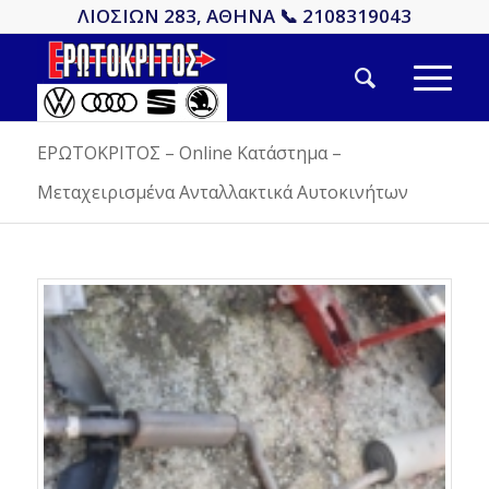
ΛΙΟΣΙΩΝ 283, ΑΘΗΝΑ 📞 2108319043
ΕΡΩΤΟΚΡΙΤΟΣ – Online Κατάστημα –
Μεταχειρισμένα Ανταλλακτικά Αυτοκινήτων