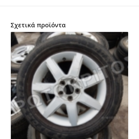
Σχετικά προϊόντα