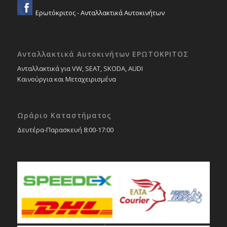
Ερωτόκριτος - Ανταλλακτικά Αυτοκινήτων
Ανταλλακτικά Αυτοκινήτων ΕΡΩΤΟΚΡΙΤΟΣ
Ανταλλακτικά για VW, SEAT, SKODA, AUDI
Καινούργια και Μεταχειρισμένα
Ωράριο Καταστήματος
Δευτέρα-Παρασκευή 8:00-17:00