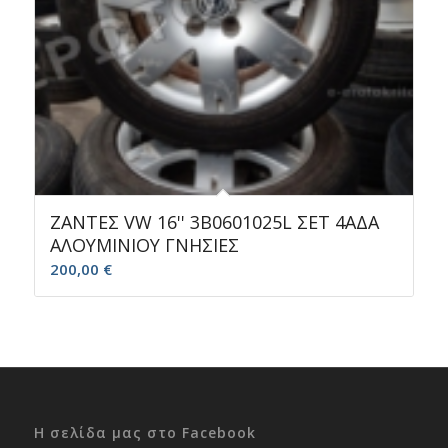
ΖΑΝΤΕΣ VW 16'' 3B0601025L ΣΕΤ 4ΑΔΑ
ΑΛΟΥΜΙΝΙΟΥ ΓΝΗΣΙΕΣ
200,00
€
Η σελίδα μας στο Facebook