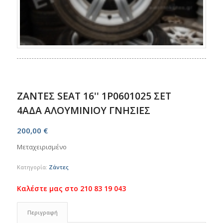
ΖΑΝΤΕΣ SEAT 16'' 1P0601025 ΣΕΤ
4ΑΔΑ ΑΛΟΥΜΙΝΙΟΥ ΓΝΗΣΙΕΣ
200,00
€
Μεταχειρισμένο
Κατηγορία:
Ζάντες
Περιγραφή