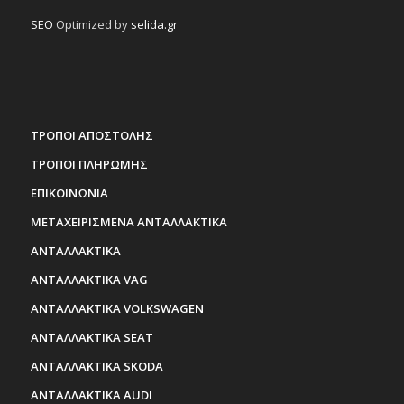
SEO
Optimized by
selida.gr
ΤΡΟΠΟΙ ΑΠΟΣΤΟΛΗΣ
ΤΡΟΠΟΙ ΠΛΗΡΩΜΗΣ
ΕΠΙΚΟΙΝΩΝΙΑ
ΜΕΤΑΧΕΙΡΙΣΜΕΝΑ ΑΝΤΑΛΛΑΚΤΙΚΑ
ΑΝΤΑΛΛΑΚΤΙΚΑ
ΑΝΤΑΛΛΑΚΤΙΚΑ VAG
ΑΝΤΑΛΛΑΚΤΙΚΑ VOLKSWAGEN
ΑΝΤΑΛΛΑΚΤΙΚΑ SEAT
ΑΝΤΑΛΛΑΚΤΙΚΑ SKODA
ΑΝΤΑΛΛΑΚΤΙΚΑ AUDI