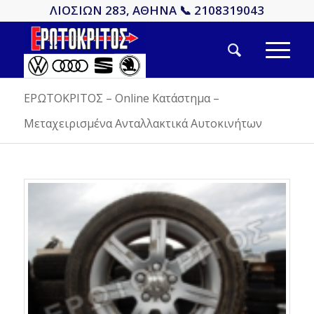
ΛΙΟΣΙΩΝ 283, ΑΘΗΝΑ 📞 2108319043
ΕΡΩΤΟΚΡΙΤΟΣ – Online Κατάστημα –
Μεταχειρισμένα Ανταλλακτικά Αυτοκινήτων