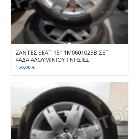
ΖΑΝΤΕΣ SEAT 15'' 1M0601025B ΣΕΤ
4ΑΔΑ ΑΛΟΥΜΙΝΙΟΥ ΓΝΗΣΙΕΣ
150,00
€