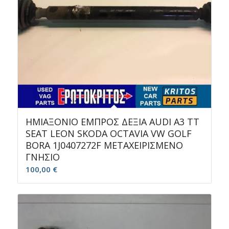
ΗΜΙΑΞΟΝΙΟ ΕΜΠΡΟΣ ΔΕΞΙΑ AUDI A3 TT
SEAT LEON SKODA OCTAVIA VW GOLF
BORA 1J0407272F ΜΕΤΑΧΕΙΡΙΣΜΕΝΟ
ΓΝΗΣΙΟ
100,00
€