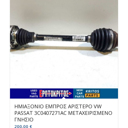
ΗΜΙΑΞΟΝΙΟ ΕΜΠΡΟΣ ΑΡΙΣΤΕΡΟ VW
PASSAT 3C0407271AC ΜΕΤΑΧΕΙΡΙΣΜΕΝΟ
ΓΝΗΣΙΟ
200,00
€