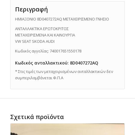
Περιγραφή
ΗΜΙΑΞΟΝΙΟ 8D0407272AQ ΜΕΤΑΧΕΙΡΙΣΜΕΝΟ ΓΝΗΣΙΟ
ΑΝΤΑΛΛΑΚΤΙΚΑ ΕΡΩΤΟΚΡΙΤΟΣ
ΜΕΤΑΧΕΙΡΙΣΜΕΝΑ ΚΑΙ ΚΑΙΝΟΥΡΓΙΑ
VW SEAT SKODA AUDI
Κωδικός αγγελίας: 740017651550178
Κωδικός ανταλλακτικού: 8D0407272AQ
* Στις τιμές των μεταχειρισμένων ανταλλακτικών δεν
συμπεριλαμβάνεται Φ.Π.Α
Σχετικά προϊόντα