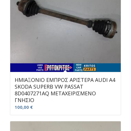
ΗΜΙΑΞΟΝΙΟ ΕΜΠΡΟΣ ΑΡΙΣΤΕΡΑ AUDI A4
SKODA SUPERB VW PASSAT
8D0407271AQ ΜΕΤΑΧΕΙΡΙΣΜΕΝΟ
ΓΝΗΣΙΟ
100,00
€