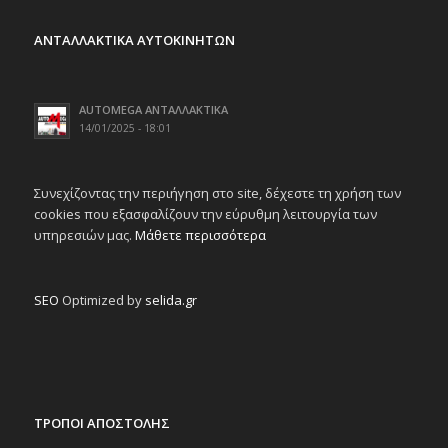
ΑΝΤΑΛΛΑΚΤΙΚΑ ΑΥΤΟΚΙΝΗΤΩΝ
AUTOMEGA ΑΝΤΑΛΛΑΚΤΙΚΑ
14/01/2025 - 18:01
Συνεχίζοντας την περιήγηση στο site, δέχεστε τη χρήση των
cookies που εξασφαλίζουν την εύρυθμη λειτουργία των
υπηρεσιών μας.
Μάθετε περισσότερα
SEO
Optimized by
selida.gr
ΤΡΟΠΟΙ ΑΠΟΣΤΟΛΗΣ