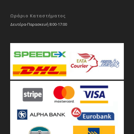
Ωράριο Καταστήματος
Δευτέρα-Παρασκευή 8:00-17:00