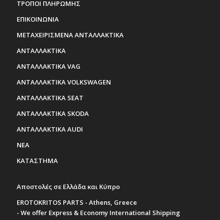
ΤΡΟΠΟΙ ΠΛΗΡΩΜΗΣ
ΕΠΙΚΟΙΝΩΝΙΑ
ΜΕΤΑΧΕΙΡΙΣΜΕΝΑ ΑΝΤΑΛΛΑΚΤΙΚΑ
ΑΝΤΑΛΛΑΚΤΙΚΑ
ΑΝΤΑΛΛΑΚΤΙΚΑ VAG
ΑΝΤΑΛΛΑΚΤΙΚΑ VOLKSWAGEN
ΑΝΤΑΛΛΑΚΤΙΚΑ SEAT
ΑΝΤΑΛΛΑΚΤΙΚΑ SKODA
ΑΝΤΑΛΛΑΚΤΙΚΑ AUDI
ΝΕΑ
ΚΑΤΑΣΤΗΜΑ
Αποστολές σε Ελλάδα και Κύπρο
EROTOKRITOS PARTS - Athens, Greece
- We offer Express & Economy International Shipping