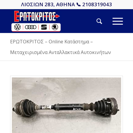
ΛΙΟΣΙΩΝ 283, ΑΘΗΝΑ 📞 2108319043
ΕΡΩΤΟΚΡΙΤΟΣ – Online Κατάστημα –
Μεταχειρισμένα Ανταλλακτικά Αυτοκινήτων