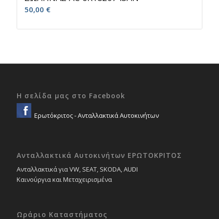
50,00
€
Η σελίδα μας στο Facebook
Ερωτόκριτος - Ανταλλακτικά Αυτοκινήτων
Ανταλλακτικά Αυτοκινήτων ΕΡΩΤΟΚΡΙΤΟΣ
Ανταλλακτικά για VW, SEAT, SKODA, AUDI
Καινούργια και Μεταχειρισμένα
Ωράριο Καταστήματος