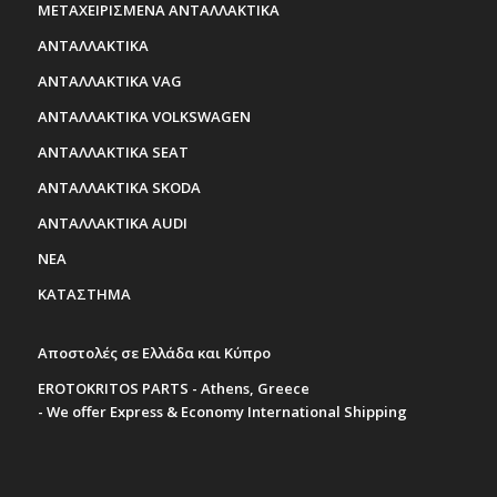
ΜΕΤΑΧΕΙΡΙΣΜΕΝΑ ΑΝΤΑΛΛΑΚΤΙΚΑ
ΑΝΤΑΛΛΑΚΤΙΚΑ
ΑΝΤΑΛΛΑΚΤΙΚΑ VAG
ΑΝΤΑΛΛΑΚΤΙΚΑ VOLKSWAGEN
ΑΝΤΑΛΛΑΚΤΙΚΑ SEAT
ΑΝΤΑΛΛΑΚΤΙΚΑ SKODA
ΑΝΤΑΛΛΑΚΤΙΚΑ AUDI
ΝΕΑ
ΚΑΤΑΣΤΗΜΑ
Αποστολές σε Ελλάδα και Κύπρο
EROTOKRITOS PARTS - Athens, Greece
- We offer Express & Economy International Shipping