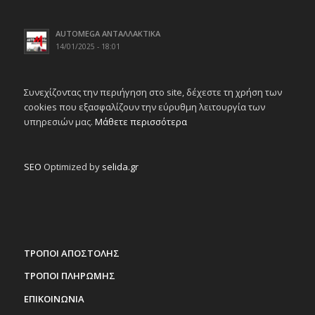
AUTOMEGA ΑΝΤΑΛΛΑΚΤΙΚΑ
14/01/2025 - 18:01
Συνεχίζοντας την περιήγηση στο site, δέχεστε τη χρήση των
cookies που εξασφαλίζουν την εύρυθμη λειτουργία των
υπηρεσιών μας.
Μάθετε περισσότερα
SEO
Optimized by
selida.gr
ΤΡΟΠΟΙ ΑΠΟΣΤΟΛΗΣ
ΤΡΟΠΟΙ ΠΛΗΡΩΜΗΣ
ΕΠΙΚΟΙΝΩΝΙΑ