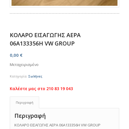
ΚΟΛΑΡΟ ΕΙΣΑΓΩΓΗΣ ΑΕΡΑ
06A133356H VW GROUP
0,00
€
Μεταχειρισμένο
Κατηγορία:
Σωλήνες
Περιγραφή
Περιγραφή
ΚΟΛΑΡΟ ΕΙΣΑΓΩΓΗΣ ΑΕΡΑ 06A133356H VW GROUP