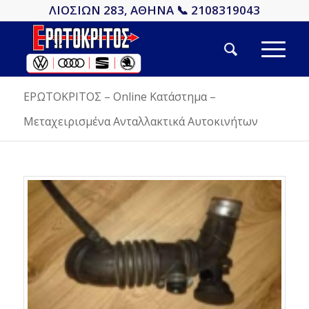
ΛΙΟΣΙΩΝ 283, ΑΘΗΝΑ 📞 2108319043
ΕΡΩΤΟΚΡΙΤΟΣ – Online Κατάστημα –
Μεταχειρισμένα Ανταλλακτικά Αυτοκινήτων