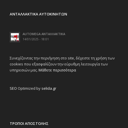
ΑΝΤΑΛΛΑΚΤΙΚΑ ΑΥΤΟΚΙΝΗΤΩΝ
AUTOMEGA ΑΝΤΑΛΛΑΚΤΙΚΑ
14/01/2025 - 18:01
Συνεχίζοντας την περιήγηση στο site, δέχεστε τη χρήση των
cookies που εξασφαλίζουν την εύρυθμη λειτουργία των
υπηρεσιών μας.
Μάθετε περισσότερα
SEO
Optimized by
selida.gr
ΤΡΟΠΟΙ ΑΠΟΣΤΟΛΗΣ