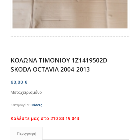
ΚΟΛΩΝΑ ΤΙΜΟΝΙΟΥ 1Z1419502D
SKODA OCTAVIA 2004-2013
60,00
€
Μεταχειρισμένο
Κατηγορία:
Βάσεις
Περιγραφή