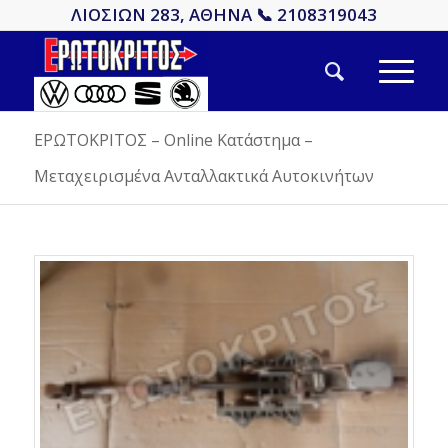
ΛΙΟΣΙΩΝ 283, ΑΘΗΝΑ 📞 2108319043
ΕΡΩΤΟΚΡΙΤΟΣ – Online Κατάστημα –
Μεταχειρισμένα Ανταλλακτικά Αυτοκινήτων