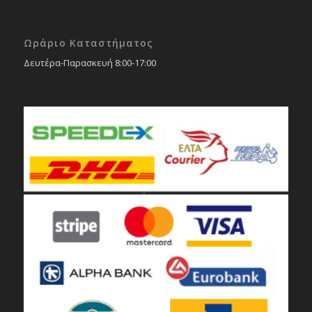
Ωράριο Καταστήματος
Δευτέρα-Παρασκευή 8:00-17:00