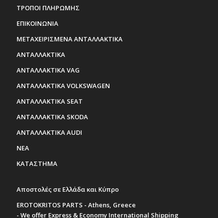
ΤΡΟΠΟΙ ΠΛΗΡΩΜΗΣ
ΕΠΙΚΟΙΝΩΝΙΑ
ΜΕΤΑΧΕΙΡΙΣΜΕΝΑ ΑΝΤΑΛΛΑΚΤΙΚΑ
ΑΝΤΑΛΛΑΚΤΙΚΑ
ΑΝΤΑΛΛΑΚΤΙΚΑ VAG
ΑΝΤΑΛΛΑΚΤΙΚΑ VOLKSWAGEN
ΑΝΤΑΛΛΑΚΤΙΚΑ SEAT
ΑΝΤΑΛΛΑΚΤΙΚΑ SKODA
ΑΝΤΑΛΛΑΚΤΙΚΑ AUDI
ΝΕΑ
ΚΑΤΑΣΤΗΜΑ
Αποστολές σε Ελλάδα και Κύπρο
EROTOKRITOS PARTS - Athens, Greece
- We offer Express & Economy International Shipping