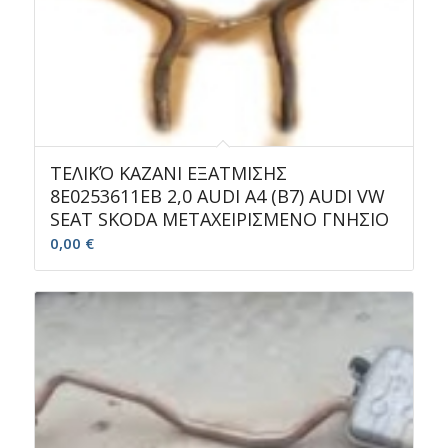
ΤΕΛΙΚΌ ΚΑΖΑΝΙ ΕΞΑΤΜΙΣΗΣ
8E0253611EB 2,0 AUDI A4 (B7) AUDI VW
SEAT SKODA ΜΕΤΑΧΕΙΡΙΣΜΕΝΟ ΓΝΗΣΙΟ
0,00
€