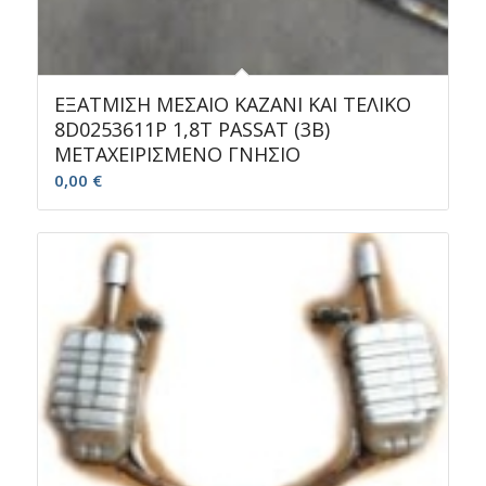
ΕΞΑΤΜΙΣΗ ΜΕΣΑΙΟ ΚΑΖΑΝΙ ΚΑΙ ΤΕΛΙΚΟ
8D0253611P 1,8T PASSAT (3B)
ΜΕΤΑΧΕΙΡΙΣΜΕΝΟ ΓΝΗΣΙΟ
0,00
€