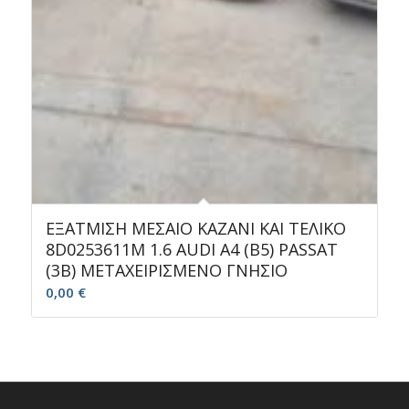
ΕΞΑΤΜΙΣΗ ΜΕΣΑΙΟ ΚΑΖΑΝΙ ΚΑΙ ΤΕΛΙΚΟ
8D0253611M 1.6 AUDI A4 (B5) PASSAT
(3B) ΜΕΤΑΧΕΙΡΙΣΜΕΝΟ ΓΝΗΣΙΟ
0,00
€