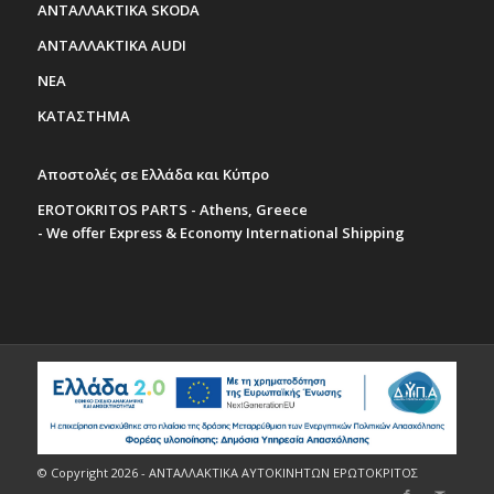
ΑΝΤΑΛΛΑΚΤΙΚΑ SKODA
ΑΝΤΑΛΛΑΚΤΙΚΑ AUDI
ΝΕΑ
ΚΑΤΑΣΤΗΜΑ
Αποστολές σε Ελλάδα και Κύπρο
EROTOKRITOS PARTS - Athens, Greece
- We offer Express & Economy International Shipping
© Copyright 2026 - ΑΝΤΑΛΛΑΚΤΙΚΑ ΑΥΤΟΚΙΝΗΤΩΝ ΕΡΩΤΟΚΡΙΤΟΣ