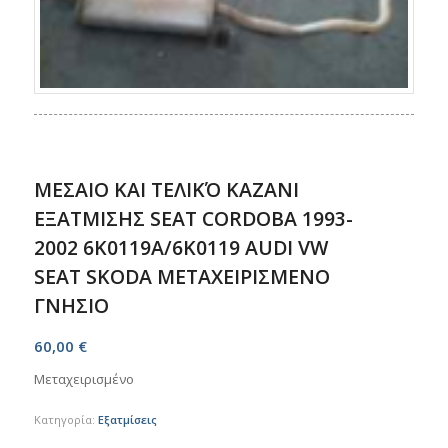
ΜΕΣΑΙΟ ΚΑΙ ΤΕΛΙΚΌ ΚΑΖΑΝΙ
ΕΞΑΤΜΙΣΗΣ SEAT CORDOBA 1993-
2002 6K0119A/6K0119 AUDI VW
SEAT SKODA ΜΕΤΑΧΕΙΡΙΣΜΕΝΟ
ΓΝΗΣΙΟ
60,00
€
Μεταχειρισμένο
Κατηγορία:
Εξατμίσεις