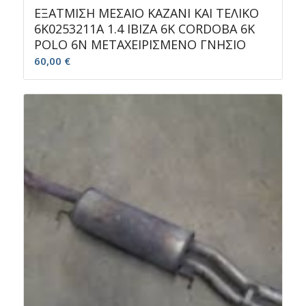
ΕΞΑΤΜΙΣΗ ΜΕΣΑΙΟ ΚΑΖΑΝΙ ΚΑΙ ΤΕΛΙΚΟ
6K0253211A 1.4 IBIZA 6K CORDOBA 6K
POLO 6N ΜΕΤΑΧΕΙΡΙΣΜΕΝΟ ΓΝΗΣΙΟ
60,00
€