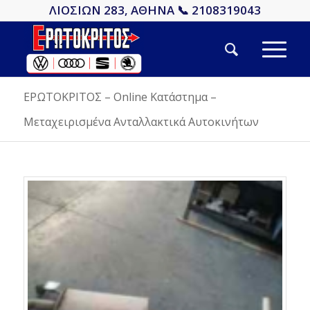
ΛΙΟΣΙΩΝ 283, ΑΘΗΝΑ 📞 2108319043
ΕΡΩΤΟΚΡΙΤΟΣ – Online Κατάστημα –
Μεταχειρισμένα Ανταλλακτικά Αυτοκινήτων