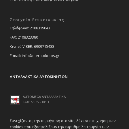
Στοιχεία Επικοινωνίας
Tηλέφωνο: 2108319043
FAX: 2108323380
Κινητό VIBER: 6909715488
E-mail: info@e-erotokritos.gr
ΑΝΤΑΛΛΑΚΤΙΚΑ ΑΥΤΟΚΙΝΗΤΩΝ
AUTOMEGA ΑΝΤΑΛΛΑΚΤΙΚΑ
14/01/2025 - 18:01
Συνεχίζοντας την περιήγηση στο site, δέχεστε τη χρήση των
cookies που εξασφαλίζουν την εύρυθμη λειτουργία των