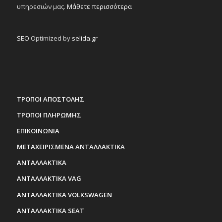
υπηρεσιών μας.
Μάθετε περισσότερα
SEO
Optimized by
selida.gr
ΤΡΟΠΟΙ ΑΠΟΣΤΟΛΗΣ
ΤΡΟΠΟΙ ΠΛΗΡΩΜΗΣ
ΕΠΙΚΟΙΝΩΝΙΑ
ΜΕΤΑΧΕΙΡΙΣΜΕΝΑ ΑΝΤΑΛΛΑΚΤΙΚΑ
ΑΝΤΑΛΛΑΚΤΙΚΑ
ΑΝΤΑΛΛΑΚΤΙΚΑ VAG
ΑΝΤΑΛΛΑΚΤΙΚΑ VOLKSWAGEN
ΑΝΤΑΛΛΑΚΤΙΚΑ SEAT