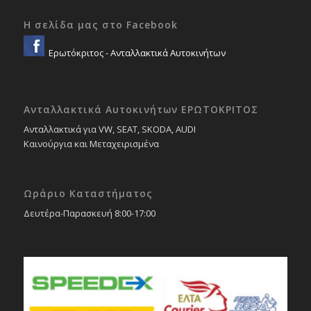
Η σελίδα μας στο Facebook
Ερωτόκριτος - Ανταλλακτικά Αυτοκινήτων
Ανταλλακτικά Αυτοκινήτων ΕΡΩΤΟΚΡΙΤΟΣ
Ανταλλακτικά για VW, SEAT, SKODA, AUDI
Καινούργια και Μεταχειρισμένα
Ωράριο Καταστήματος
Δευτέρα-Παρασκευή 8:00-17:00