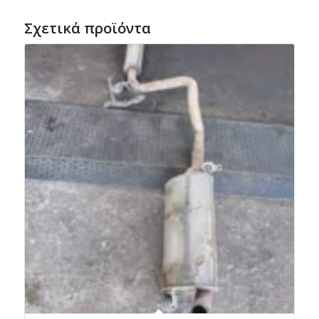
Σχετικά προϊόντα