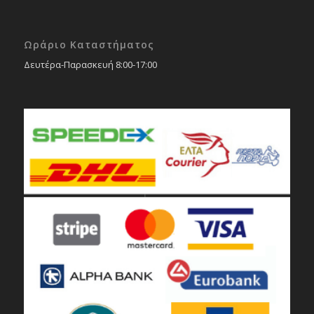
Ωράριο Καταστήματος
Δευτέρα-Παρασκευή 8:00-17:00