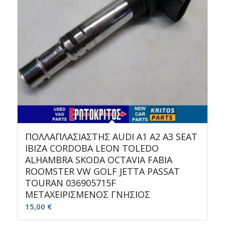
ΠΟΛΛΑΠΛΑΣΙΑΣΤΗΣ AUDI A1 A2 A3 SEAT
IBIZA CORDOBA LEON TOLEDO
ALHAMBRA SKODA OCTAVIA FABIA
ROOMSTER VW GOLF JETTA PASSAT
TOURAN 036905715F
ΜΕΤΑΧΕΙΡΙΣΜΕΝΟΣ ΓΝΗΣΙΟΣ
15,00
€