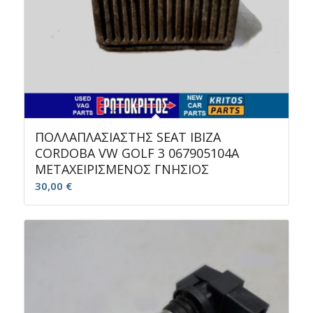
ΠΟΛΛΑΠΛΑΣΙΑΣΤΗΣ SEAT IBIZA
CORDOBA VW GOLF 3 067905104A
ΜΕΤΑΧΕΙΡΙΣΜΕΝΟΣ ΓΝΗΣΙΟΣ
30,00
€