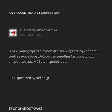
ΑΝΤΑΛΛΑΚΤΙΚΑ ΑΥΤΟΚΙΝΗΤΩΝ
AUTOMEGA ΑΝΤΑΛΛΑΚΤΙΚΑ
14/01/2025 - 18:01
Συνεχίζοντας την περιήγηση στο site, δέχεστε τη χρήση των
cookies που εξασφαλίζουν την εύρυθμη λειτουργία των
υπηρεσιών μας.
Μάθετε περισσότερα
SEO
Optimized by
selida.gr
ΤΡΟΠΟΙ ΑΠΟΣΤΟΛΗΣ