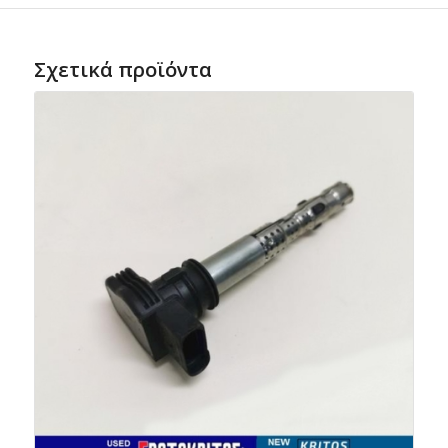
Σχετικά προϊόντα