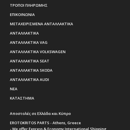
ΤΡΟΠΟΙ ΠΛΗΡΩΜΗΣ
ΕΠΙΚΟΙΝΩΝΙΑ
ΜΕΤΑΧΕΙΡΙΣΜΕΝΑ ΑΝΤΑΛΛΑΚΤΙΚΑ
ΑΝΤΑΛΛΑΚΤΙΚΑ
ΑΝΤΑΛΛΑΚΤΙΚΑ VAG
ΑΝΤΑΛΛΑΚΤΙΚΑ VOLKSWAGEN
ΑΝΤΑΛΛΑΚΤΙΚΑ SEAT
ΑΝΤΑΛΛΑΚΤΙΚΑ SKODA
ΑΝΤΑΛΛΑΚΤΙΚΑ AUDI
ΝΕΑ
ΚΑΤΑΣΤΗΜΑ
Αποστολές σε Ελλάδα και Κύπρο
EROTOKRITOS PARTS - Athens, Greece
- We offer Express & Economy International Shipping