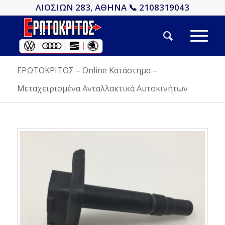
ΛΙΟΣΙΩΝ 283, ΑΘΗΝΑ 📞 2108319043
ΕΡΩΤΟΚΡΙΤΟΣ – Online Κατάστημα –
Μεταχειρισμένα Ανταλλακτικά Αυτοκινήτων