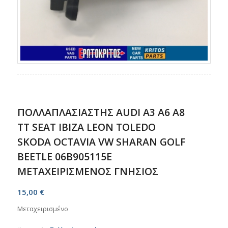
ΠΟΛΛΑΠΛΑΣΙΑΣΤΗΣ AUDI A3 A6 A8
TT SEAT IBIZA LEON TOLEDO
SKODA OCTAVIA VW SHARAN GOLF
BEETLE 06B905115E
ΜΕΤΑΧΕΙΡΙΣΜΕΝΟΣ ΓΝΗΣΙΟΣ
15,00
€
Μεταχειρισμένο