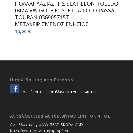
ΠΟΛΛΑΠΛΑΣΙΑΣΤΗΣ SEAT LEON TOLEDO
IBIZA VW GOLF EOS JETTA POLO PASSAT
TOURAN 036905715T
ΜΕΤΑΧΕΙΡΙΣΜΕΝΟΣ ΓΝΗΣΙΟΣ
15,00
€
Η σελίδα μας στο Facebook
Ερωτόκριτος - Ανταλλακτικά Αυτοκινήτων
Ανταλλακτικά Αυτοκινήτων ΕΡΩΤΟΚΡΙΤΟΣ
Ανταλλακτικά για VW, SEAT, SKODA, AUDI
Καινούργια και Μεταχειρισμένα