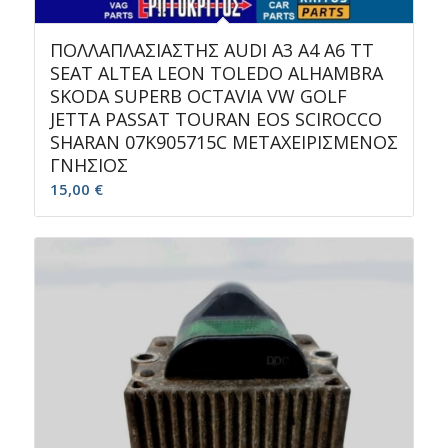
ΠΟΛΛΑΠΛΑΣΙΑΣΤΗΣ AUDI A3 A4 A6 TT
SEAT ALTEA LEON TOLEDO ALHAMBRA
SKODA SUPERB OCTAVIA VW GOLF
JETTA PASSAT TOURAN EOS SCIROCCO
SHARAN 07K905715C ΜΕΤΑΧΕΙΡΙΣΜΕΝΟΣ
ΓΝΗΣΙΟΣ
15,00
€