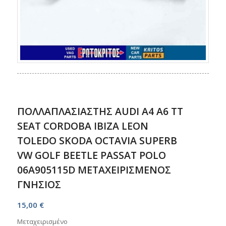
ΠΟΛΛΑΠΛΑΣΙΑΣΤΗΣ AUDI A4 A6 TT
SEAT CORDOBA IBIZA LEON
TOLEDO SKODA OCTAVIA SUPERB
VW GOLF BEETLE PASSAT POLO
06A905115D ΜΕΤΑΧΕΙΡΙΣΜΕΝΟΣ
ΓΝΗΣΙΟΣ
15,00
€
Μεταχειρισμένο