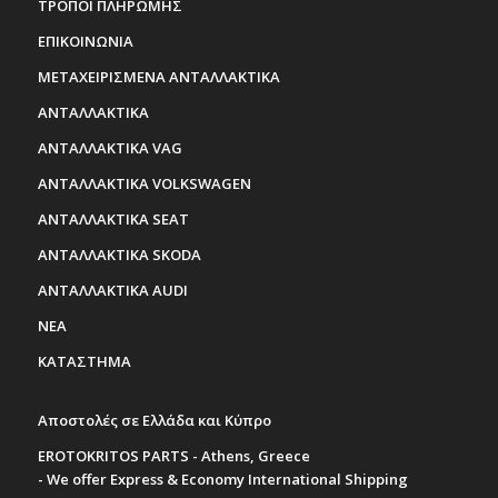
ΤΡΟΠΟΙ ΠΛΗΡΩΜΗΣ
ΕΠΙΚΟΙΝΩΝΙΑ
ΜΕΤΑΧΕΙΡΙΣΜΕΝΑ ΑΝΤΑΛΛΑΚΤΙΚΑ
ΑΝΤΑΛΛΑΚΤΙΚΑ
ΑΝΤΑΛΛΑΚΤΙΚΑ VAG
ΑΝΤΑΛΛΑΚΤΙΚΑ VOLKSWAGEN
ΑΝΤΑΛΛΑΚΤΙΚΑ SEAT
ΑΝΤΑΛΛΑΚΤΙΚΑ SKODA
ΑΝΤΑΛΛΑΚΤΙΚΑ AUDI
ΝΕΑ
ΚΑΤΑΣΤΗΜΑ
Αποστολές σε Ελλάδα και Κύπρο
EROTOKRITOS PARTS - Athens, Greece
- We offer Express & Economy International Shipping