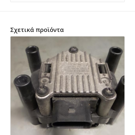
Σχετικά προϊόντα