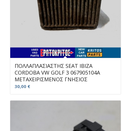
ΠΟΛΛΑΠΛΑΣΙΑΣΤΗΣ SEAT IBIZA
CORDOBA VW GOLF 3 067905104A
ΜΕΤΑΧΕΙΡΙΣΜΕΝΟΣ ΓΝΗΣΙΟΣ
30,00
€