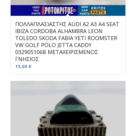
ΠΟΛΛΑΠΛΑΣΙΑΣΤΗΣ AUDI A2 A3 A4 SEAT
IBIZA CORDOBA ALHAMBRA LEON
TOLEDO SKODA FABIA YETI ROOMSTER
VW GOLF POLO JETTA CADDY
032905106B ΜΕΤΑΧΕΙΡΙΣΜΕΝΟΣ
ΓΝΗΣΙΟΣ
15,00
€