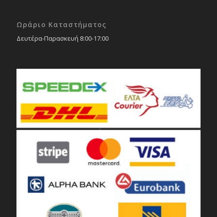
Ωράριο Καταστήματος
Δευτέρα-Παρασκευή 8:00-17:00