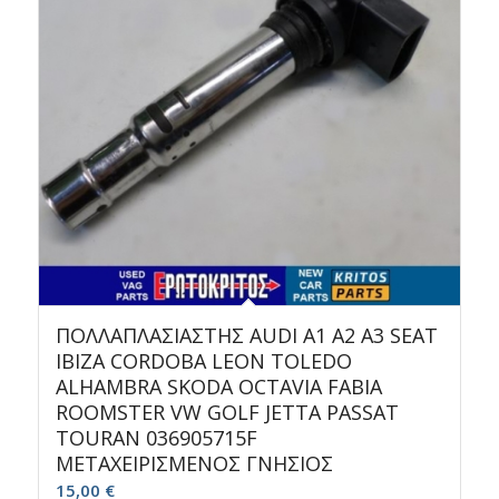
ΠΟΛΛΑΠΛΑΣΙΑΣΤΗΣ AUDI A1 A2 A3 SEAT
IBIZA CORDOBA LEON TOLEDO
ALHAMBRA SKODA OCTAVIA FABIA
ROOMSTER VW GOLF JETTA PASSAT
TOURAN 036905715F
ΜΕΤΑΧΕΙΡΙΣΜΕΝΟΣ ΓΝΗΣΙΟΣ
15,00
€