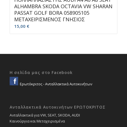
ALHAMBRA SKODA OCTAVIA VW SHARAN
PASSAT GOLF BORA 058905105
ΜΕΤΑΧΕΙΡΙΣΜΕΝΟΣ ΓΝΗΣΙΟΣ
15,00
€
Η σελίδα μας στο Facebook
Ερωτόκριτος - Ανταλλακτικά Αυτοκινήτων
Ανταλλακτικά Αυτοκινήτων ΕΡΩΤΟΚΡΙΤΟΣ
Ανταλλακτικά για VW, SEAT, SKODA, AUDI
Καινούργια και Μεταχειρισμένα