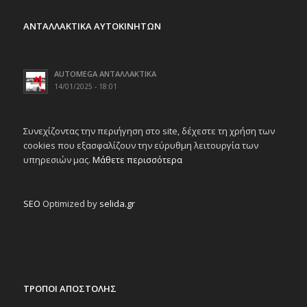
ΑΝΤΑΛΛΑΚΤΙΚΑ ΑΥΤΟΚΙΝΗΤΩΝ
AUTOMEGA ΑΝΤΑΛΛΑΚΤΙΚΑ
14/01/2025 - 18:01
Συνεχίζοντας την περιήγηση στο site, δέχεστε τη χρήση των
cookies που εξασφαλίζουν την εύρυθμη λειτουργία των
υπηρεσιών μας.
Μάθετε περισσότερα
SEO
Optimized by
selida.gr
ΤΡΟΠΟΙ ΑΠΟΣΤΟΛΗΣ