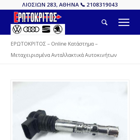
ΛΙΟΣΙΩΝ 283, ΑΘΗΝΑ 📞 2108319043
ΕΡΩΤΟΚΡΙΤΟΣ – Online Κατάστημα –
Μεταχειρισμένα Ανταλλακτικά Αυτοκινήτων