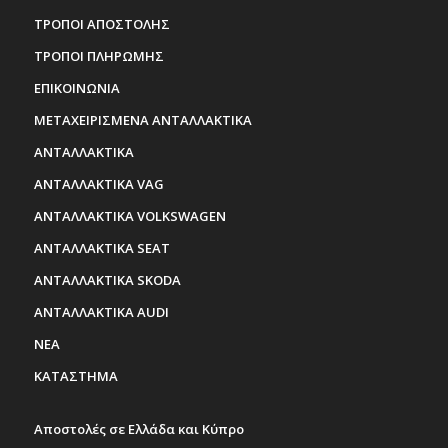
ΤΡΟΠΟΙ ΑΠΟΣΤΟΛΗΣ
ΤΡΟΠΟΙ ΠΛΗΡΩΜΗΣ
ΕΠΙΚΟΙΝΩΝΙΑ
ΜΕΤΑΧΕΙΡΙΣΜΕΝΑ ΑΝΤΑΛΛΑΚΤΙΚΑ
ΑΝΤΑΛΛΑΚΤΙΚΑ
ΑΝΤΑΛΛΑΚΤΙΚΑ VAG
ΑΝΤΑΛΛΑΚΤΙΚΑ VOLKSWAGEN
ΑΝΤΑΛΛΑΚΤΙΚΑ SEAT
ΑΝΤΑΛΛΑΚΤΙΚΑ SKODA
ΑΝΤΑΛΛΑΚΤΙΚΑ AUDI
ΝΕΑ
ΚΑΤΑΣΤΗΜΑ
Αποστολές σε Ελλάδα και Κύπρο