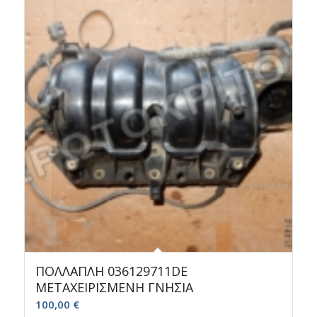
ΠΟΛΛΑΠΛΗ 036129711DE
ΜΕΤΑΧΕΙΡΙΣΜΕΝΗ ΓΝΗΣΙΑ
100,00
€