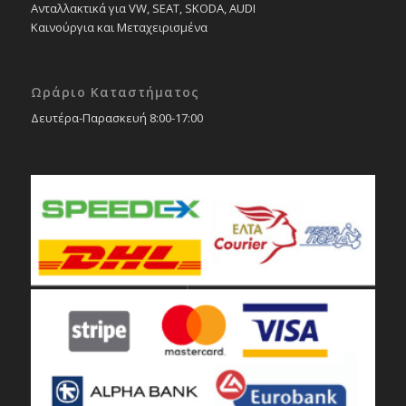
Ανταλλακτικά για VW, SEAT, SKODA, AUDI
Καινούργια και Μεταχειρισμένα
Ωράριο Καταστήματος
Δευτέρα-Παρασκευή 8:00-17:00