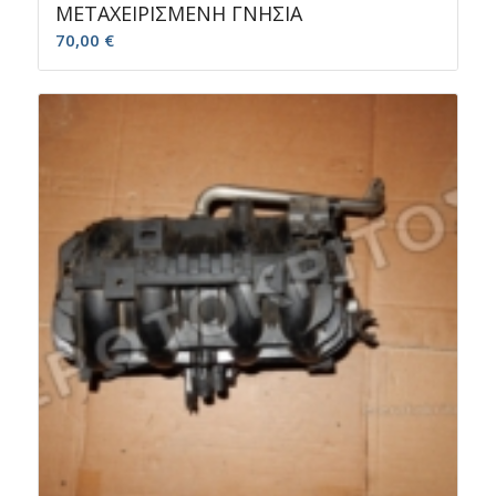
ΜΕΤΑΧΕΙΡΙΣΜΕΝΗ ΓΝΗΣΙΑ
70,00
€