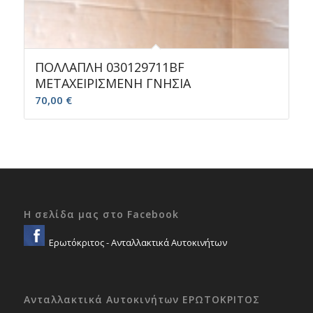
ΠΟΛΛΑΠΛΗ 030129711BF
ΜΕΤΑΧΕΙΡΙΣΜΕΝΗ ΓΝΗΣΙΑ
70,00
€
Η σελίδα μας στο Facebook
Ερωτόκριτος - Ανταλλακτικά Αυτοκινήτων
Ανταλλακτικά Αυτοκινήτων ΕΡΩΤΟΚΡΙΤΟΣ