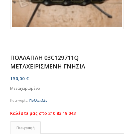
ΠΟΛΛΑΠΛΗ 03C129711Q
ΜΕΤΑΧΕΙΡΙΣΜΕΝΗ ΓΝΗΣΙΑ
150,00
€
Μεταχειρισμένο
Κατηγορία:
Πολλαπλές
Περιγραφή