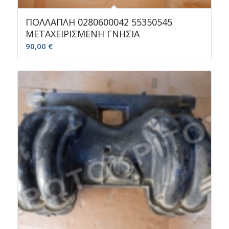
ΠΟΛΛΑΠΛΗ 0280600042 55350545
ΜΕΤΑΧΕΙΡΙΣΜΕΝΗ ΓΝΗΣΙΑ
90,00
€