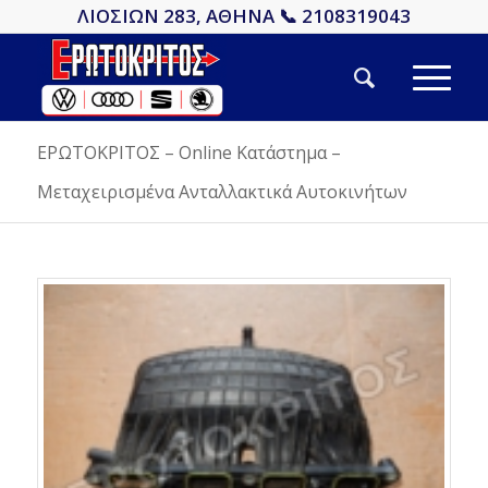
ΛΙΟΣΙΩΝ 283, ΑΘΗΝΑ 📞 2108319043
ΕΡΩΤΟΚΡΙΤΟΣ – Online Κατάστημα –
Μεταχειρισμένα Ανταλλακτικά Αυτοκινήτων