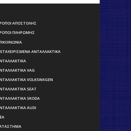
ΡΟΠΟΙ ΑΠΟΣΤΟΛΗΣ
ΡΟΠΟΙ ΠΛΗΡΩΜΗΣ
ΠΙΚΟΙΝΩΝΙΑ
ΕΤΑΧΕΙΡΙΣΜΕΝΑ ΑΝΤΑΛΛΑΚΤΙΚΑ
ΝΤΑΛΛΑΚΤΙΚΑ
ΝΤΑΛΛΑΚΤΙΚΑ VAG
ΝΤΑΛΛΑΚΤΙΚΑ VOLKSWAGEN
ΝΤΑΛΛΑΚΤΙΚΑ SEAT
ΝΤΑΛΛΑΚΤΙΚΑ SKODA
ΝΤΑΛΛΑΚΤΙΚΑ AUDI
ΕΑ
ΑΤΑΣΤΗΜΑ