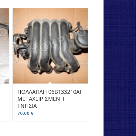
C
ΠΟΛΛΑΠΛΗ 06B133210AF
ΜΕΤΑΧΕΙΡΙΣΜΕΝΗ
ΓΝΗΣΙΑ
70,00
€