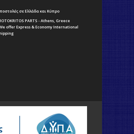
ποστολές σε Ελλάδα και Κύπρο
ROTOKRITOS PARTS - Athens, Greece
 We offer Express & Economy International
hipping