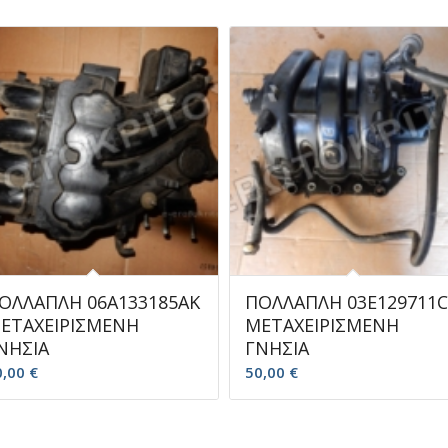
ΟΛΛΑΠΛΗ 06A133185AK
ΠΟΛΛΑΠΛΗ 03E129711
ΕΤΑΧΕΙΡΙΣΜΕΝΗ
ΜΕΤΑΧΕΙΡΙΣΜΕΝΗ
ΝΗΣΙΑ
ΓΝΗΣΙΑ
0,00
€
50,00
€