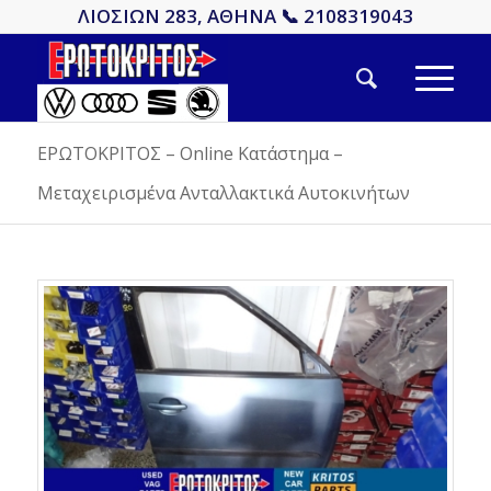
ΛΙΟΣΙΩΝ 283, ΑΘΗΝΑ 📞 2108319043
ΕΡΩΤΟΚΡΙΤΟΣ – Online Κατάστημα –
Μεταχειρισμένα Ανταλλακτικά Αυτοκινήτων