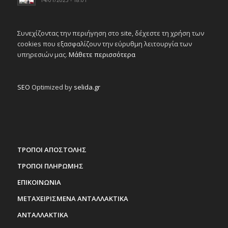
Συνεχίζοντας την περιήγηση στο site, δέχεστε τη χρήση των
cookies που εξασφαλίζουν την εύρυθμη λειτουργία των
υπηρεσιών μας.
Μάθετε περισσότερα
SEO
Optimized by
selida.gr
ΤΡΟΠΟΙ ΑΠΟΣΤΟΛΗΣ
ΤΡΟΠΟΙ ΠΛΗΡΩΜΗΣ
ΕΠΙΚΟΙΝΩΝΙΑ
ΜΕΤΑΧΕΙΡΙΣΜΕΝΑ ΑΝΤΑΛΛΑΚΤΙΚΑ
ΑΝΤΑΛΛΑΚΤΙΚΑ