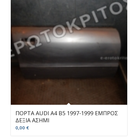
ΠΟΡΤΑ AUDI A4 B5 1997-1999 ΕΜΠΡΟΣ
ΔΕΞΙΑ ΑΣΗΜΙ
0,00
€