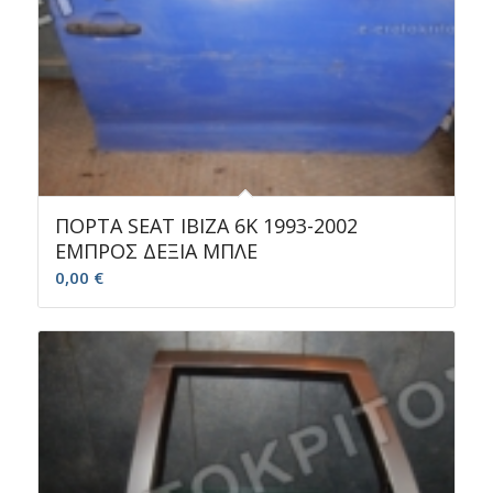
ΠΟΡΤΑ SEAT IBIZA 6K 1993-2002
ΕΜΠΡΟΣ ΔΕΞΙΑ MΠΛΕ
0,00
€