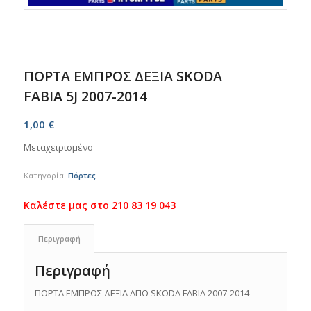
ΠΟΡΤΑ ΕΜΠΡΟΣ ΔΕΞΙΑ SKODA
FABIA 5J 2007-2014
1,00
€
Μεταχειρισμένο
Κατηγορία:
Πόρτες
Περιγραφή
Περιγραφή
ΠΟΡΤΑ ΕΜΠΡΟΣ ΔΕΞΙΑ ΑΠΟ SKODA FABIA 2007-2014