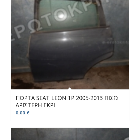
ΠΟΡΤΑ SEAT LEON 1P 2005-2013 ΠΙΣΩ
ΑΡΙΣΤΕΡΗ ΓΚΡΙ
0,00
€