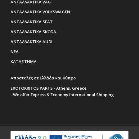
ΑΝΤΑΛΛΑΚΤΙΚΑ VAG
ΑΝΤΑΛΛΑΚΤΙΚΑ VOLKSWAGEN
ΑΝΤΑΛΛΑΚΤΙΚΑ SEAT
ΑΝΤΑΛΛΑΚΤΙΚΑ SKODA
ΑΝΤΑΛΛΑΚΤΙΚΑ AUDI
ΝΕΑ
ΚΑΤΑΣΤΗΜΑ
Αποστολές σε Ελλάδα και Κύπρο
EROTOKRITOS PARTS - Athens, Greece
- We offer Express & Economy International Shipping