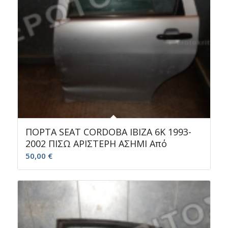
ΠΟΡΤΑ SEAT CORDOBA IBIZA 6K 1993-
2002 ΠΙΣΩ ΑΡΙΣΤΕΡΗ ΑΣΗΜΙ Από
50,00
€