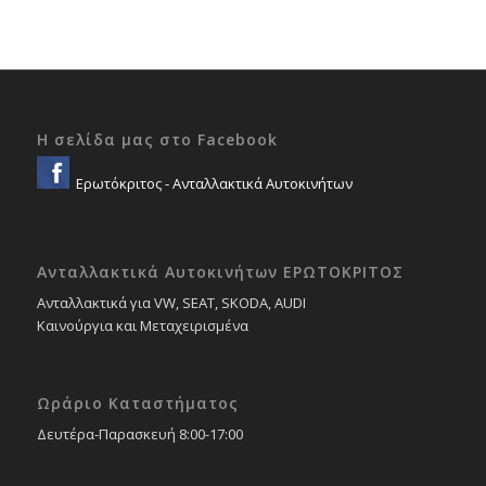
Η σελίδα μας στο Facebook
Ερωτόκριτος - Ανταλλακτικά Αυτοκινήτων
Ανταλλακτικά Αυτοκινήτων ΕΡΩΤΟΚΡΙΤΟΣ
Ανταλλακτικά για VW, SEAT, SKODA, AUDI
Καινούργια και Μεταχειρισμένα
Ωράριο Καταστήματος
Δευτέρα-Παρασκευή 8:00-17:00