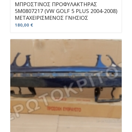
ΜΠΡΟΣΤΙΝΟΣ ΠΡΟΦΥΛΑΚΤΗΡΑΣ
5M0807217 (VW GOLF 5 PLUS 2004-2008)
ΜΕΤΑΧΕΙΡΙΣΜΕΝΟΣ ΓΝΗΣΙΟΣ
180,00
€