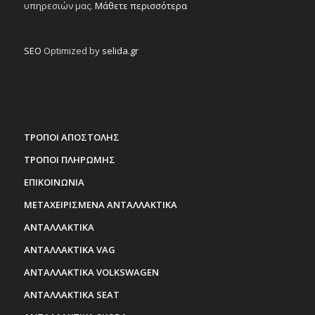
υπηρεσιών μας.
Μάθετε περισσότερα
SEO
Optimized by
selida.gr
ΤΡΟΠΟΙ ΑΠΟΣΤΟΛΗΣ
ΤΡΟΠΟΙ ΠΛΗΡΩΜΗΣ
ΕΠΙΚΟΙΝΩΝΙΑ
ΜΕΤΑΧΕΙΡΙΣΜΕΝΑ ΑΝΤΑΛΛΑΚΤΙΚΑ
ΑΝΤΑΛΛΑΚΤΙΚΑ
ΑΝΤΑΛΛΑΚΤΙΚΑ VAG
ΑΝΤΑΛΛΑΚΤΙΚΑ VOLKSWAGEN
ΑΝΤΑΛΛΑΚΤΙΚΑ SEAT