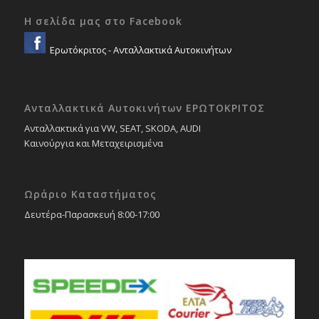
Η σελίδα μας στο Facebook
Ερωτόκριτος - Ανταλλακτικά Αυτοκινήτων
Ανταλλακτικά Αυτοκινήτων ΕΡΩΤΟΚΡΙΤΟΣ
Ανταλλακτικά για VW, SEAT, SKODA, AUDI
Καινούργια και Μεταχειρισμένα
Ωράριο Καταστήματος
Δευτέρα-Παρασκευή 8:00-17:00