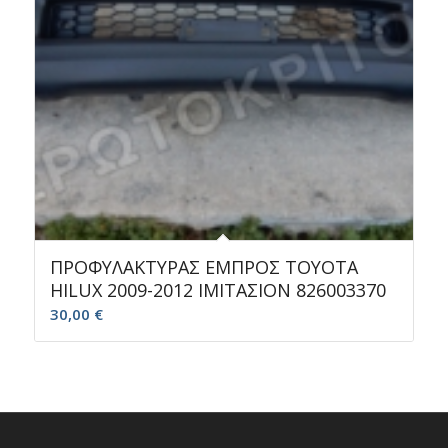
ΠΡΟΦΥΛΑΚΤΥΡΑΣ ΕΜΠΡΟΣ ΤΟΥΟΤΑ
HILUX 2009-2012 ΙΜΙΤΑΣΙΟΝ 826003370
30,00
€