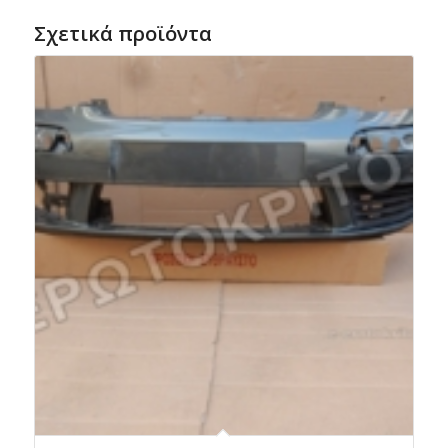
Σχετικά προϊόντα