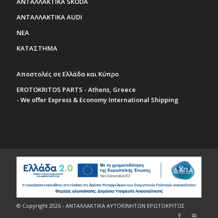
ΑΝΤΑΛΛΑΚΤΙΚΑ SKODA
ΑΝΤΑΛΛΑΚΤΙΚΑ AUDI
ΝΕΑ
ΚΑΤΑΣΤΗΜΑ
Αποστολές σε Ελλάδα και Κύπρο
EROTOKRITOS PARTS - Athens, Greece
- We offer Express & Economy International Shipping
© Copyright 2026 - ΑΝΤΑΛΛΑΚΤΙΚΑ ΑΥΤΟΚΙΝΗΤΩΝ ΕΡΩΤΟΚΡΙΤΟΣ