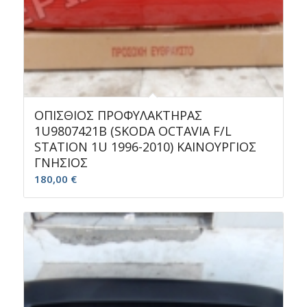
ΟΠΙΣΘΙΟΣ ΠΡΟΦΥΛΑΚΤΗΡΑΣ
1U9807421B (SKODA OCTAVIA F/L
STATION 1U 1996-2010) ΚΑΙΝΟΥΡΓΙΟΣ
ΓΝΗΣΙΟΣ
180,00
€