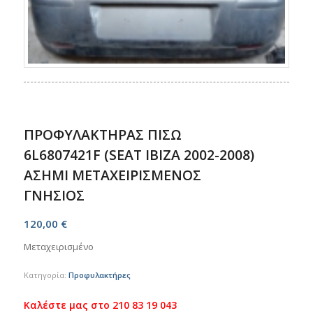
ΠΡΟΦΥΛΑΚΤΗΡΑΣ ΠΙΣΩ
6L6807421F (SEAT IBIZA 2002-2008)
ΑΣΗΜΙ ΜΕΤΑΧΕΙΡΙΣΜΕΝΟΣ
ΓΝΗΣΙΟΣ
120,00
€
Μεταχειρισμένο
Κατηγορία:
Προφυλακτήρες