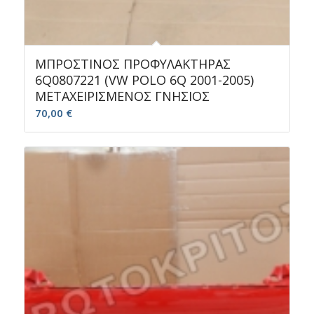
ΜΠΡΟΣΤΙΝΟΣ ΠΡΟΦΥΛΑΚΤΗΡΑΣ
6Q0807221 (VW POLO 6Q 2001-2005)
ΜΕΤΑΧΕΙΡΙΣΜΕΝΟΣ ΓΝΗΣΙΟΣ
70,00
€