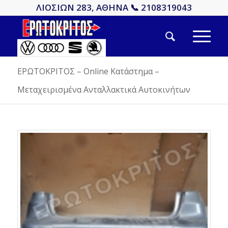
ΛΙΟΣΙΩΝ 283, ΑΘΗΝΑ 📞 2108319043
ΕΡΩΤΟΚΡΙΤΟΣ – Online Κατάστημα –
Μεταχειρισμένα Ανταλλακτικά Αυτοκινήτων