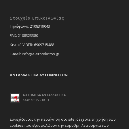
Στοιχεία Επικοινωνίας
Tηλέφωνο: 2108319043
FAX: 2108323380
Κινητό VIBER: 6909715488
E-mail: info@e-erotokritos.gr
ΑΝΤΑΛΛΑΚΤΙΚΑ ΑΥΤΟΚΙΝΗΤΩΝ
AUTOMEGA ΑΝΤΑΛΛΑΚΤΙΚΑ
14/01/2025 - 18:01
Συνεχίζοντας την περιήγηση στο site, δέχεστε τη χρήση των
cookies που εξασφαλίζουν την εύρυθμη λειτουργία των