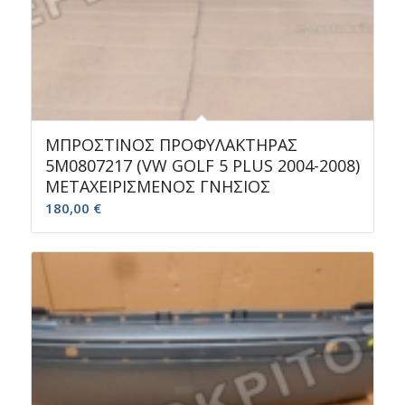
ΜΠΡΟΣΤΙΝΟΣ ΠΡΟΦΥΛΑΚΤΗΡΑΣ
5M0807217 (VW GOLF 5 PLUS 2004-2008)
ΜΕΤΑΧΕΙΡΙΣΜΕΝΟΣ ΓΝΗΣΙΟΣ
180,00
€