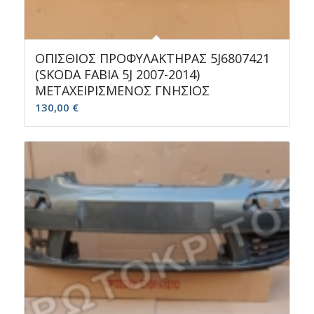
ΟΠΙΣΘΙΟΣ ΠΡΟΦΥΛΑΚΤΗΡΑΣ 5J6807421
(SKODA FABIA 5J 2007-2014)
ΜΕΤΑΧΕΙΡΙΣΜΕΝΟΣ ΓΝΗΣΙΟΣ
130,00
€