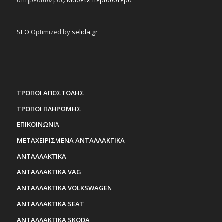
SEO
Optimized by
selida.gr
ΤΡΟΠΟΙ ΑΠΟΣΤΟΛΗΣ
ΤΡΟΠΟΙ ΠΛΗΡΩΜΗΣ
ΕΠΙΚΟΙΝΩΝΙΑ
ΜΕΤΑΧΕΙΡΙΣΜΕΝΑ ΑΝΤΑΛΛΑΚΤΙΚΑ
ΑΝΤΑΛΛΑΚΤΙΚΑ
ΑΝΤΑΛΛΑΚΤΙΚΑ VAG
ΑΝΤΑΛΛΑΚΤΙΚΑ VOLKSWAGEN
ΑΝΤΑΛΛΑΚΤΙΚΑ SEAT
ΑΝΤΑΛΛΑΚΤΙΚΑ SKODA