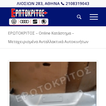
ΛΙΟΣΙΩΝ 283, ΑΘΗΝΑ 📞 2108319043
ΕΡΩΤΟΚΡΙΤΟΣ – Online Κατάστημα –
Μεταχειρισμένα Ανταλλακτικά Αυτοκινήτων