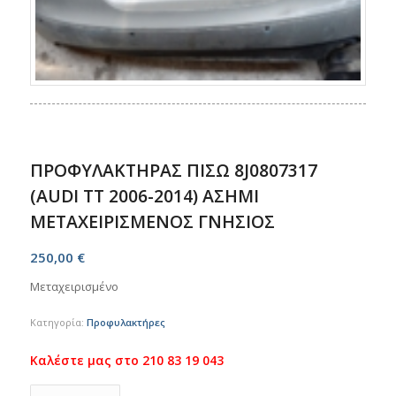
ΠΡΟΦΥΛΑΚΤΗΡΑΣ ΠΙΣΩ 8J0807317
(AUDI TT 2006-2014) ΑΣΗΜΙ
ΜΕΤΑΧΕΙΡΙΣΜΕΝΟΣ ΓΝΗΣΙΟΣ
250,00
€
Μεταχειρισμένο
Κατηγορία:
Προφυλακτήρες