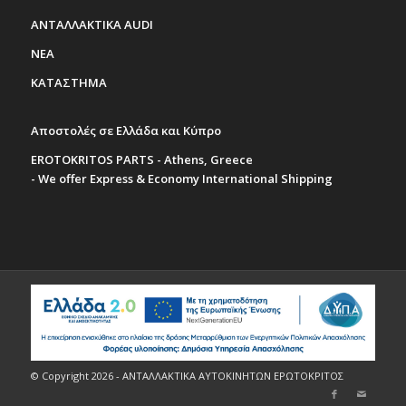
ΑΝΤΑΛΛΑΚΤΙΚΑ AUDI
ΝΕΑ
ΚΑΤΑΣΤΗΜΑ
Αποστολές σε Ελλάδα και Κύπρο
EROTOKRITOS PARTS - Athens, Greece
- We offer Express & Economy International Shipping
© Copyright 2026 - ΑΝΤΑΛΛΑΚΤΙΚΑ ΑΥΤΟΚΙΝΗΤΩΝ ΕΡΩΤΟΚΡΙΤΟΣ