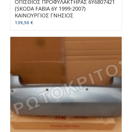
ΟΠΙΣΘΙΟΣ ΠΡΟΦΥΛΑΚΤΗΡΑΣ 6Y6807421
(SKODA FABIA 6Y 1999-2007)
ΚΑΙΝΟΥΡΓΙΟΣ ΓΝΗΣΙΟΣ
139,50
€