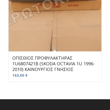
ΟΠΙΣΘΙΟΣ ΠΡΟΦΥΛΑΚΤΗΡΑΣ
1U6807421B (SKODA OCTAVIA 1U 1996-
2010) ΚΑΙΝΟΥΡΓΙΟΣ ΓΝΗΣΙΟΣ
163,00
€