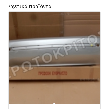
Σχετικά προϊόντα