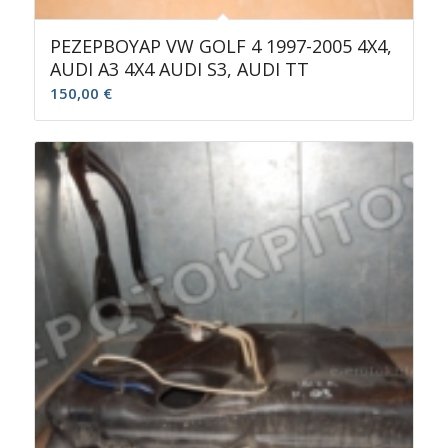
ΡΕΖΕΡΒΟΥΑΡ VW GOLF 4 1997-2005 4X4,
AUDI A3 4X4 AUDI S3, AUDI TT
150,00
€