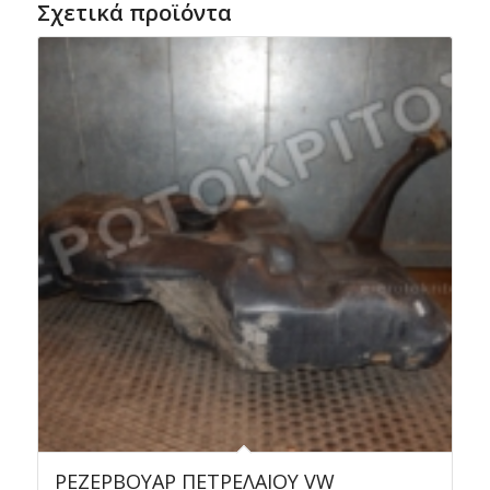
Σχετικά προϊόντα
ΡΕΖΕΡΒΟΥΑΡ ΠΕΤΡΕΛΑΙΟΥ VW