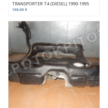
TRANSPORTER T4 (DIESEL) 1990-1995
100,00
€