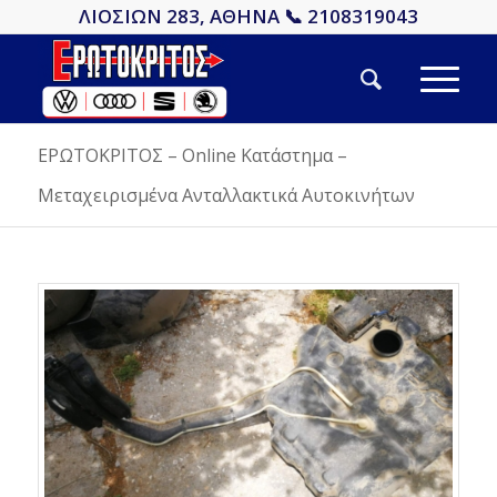
ΛΙΟΣΙΩΝ 283, ΑΘΗΝΑ 📞 2108319043
ΕΡΩΤΟΚΡΙΤΟΣ – Online Κατάστημα –
Μεταχειρισμένα Ανταλλακτικά Αυτοκινήτων