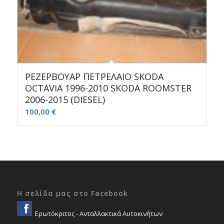
ΡΕΖΕΡΒΟΥΑΡ ΠΕΤΡΕΛΑΙΟ SKODA
OCTAVIA 1996-2010 SKODA ROOMSTER
2006-2015 (DIESEL)
100,00
€
Η σελίδα μας στο Facebook
Ερωτόκριτος - Ανταλλακτικά Αυτοκινήτων