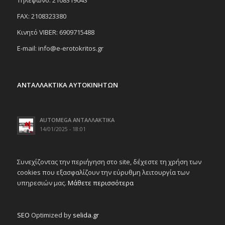
Tηλέφωνο: 2108319043
FAX: 2108323380
Κινητό VIBER: 6909715488
E-mail: info@e-erotokritos.gr
ΑΝΤΑΛΛΑΚΤΙΚΑ ΑΥΤΟΚΙΝΗΤΩΝ
AUTOMEGA ΑΝΤΑΛΛΑΚΤΙΚΑ
14/01/2025 - 18:01
Συνεχίζοντας την περιήγηση στο site, δέχεστε τη χρήση των
cookies που εξασφαλίζουν την εύρυθμη λειτουργία των
υπηρεσιών μας.
Μάθετε περισσότερα
SEO
Optimized by
selida.gr