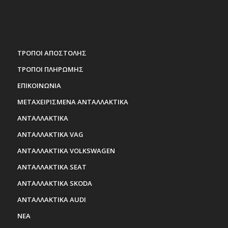
ΤΡΟΠΟΙ ΑΠΟΣΤΟΛΗΣ
ΤΡΟΠΟΙ ΠΛΗΡΩΜΗΣ
ΕΠΙΚΟΙΝΩΝΙΑ
ΜΕΤΑΧΕΙΡΙΣΜΕΝΑ ΑΝΤΑΛΛΑΚΤΙΚΑ
ΑΝΤΑΛΛΑΚΤΙΚΑ
ΑΝΤΑΛΛΑΚΤΙΚΑ VAG
ΑΝΤΑΛΛΑΚΤΙΚΑ VOLKSWAGEN
ΑΝΤΑΛΛΑΚΤΙΚΑ SEAT
ΑΝΤΑΛΛΑΚΤΙΚΑ SKODA
ΑΝΤΑΛΛΑΚΤΙΚΑ AUDI
ΝΕΑ