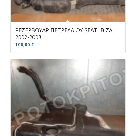
ΡΕΖΕΡΒΟΥΑΡ ΠΕΤΡΕΛΑΙΟΥ SEAT IBIZA
2002-2008
100,00
€