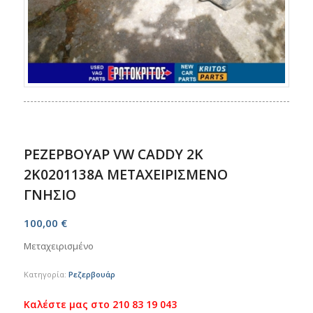
ΡΕΖΕΡΒΟΥΑΡ VW CADDY 2K
2K0201138A ΜΕΤΑΧΕΙΡΙΣΜΕΝΟ
ΓΝΗΣΙΟ
100,00
€
Μεταχειρισμένο
Κατηγορία:
Ρεζερβουάρ