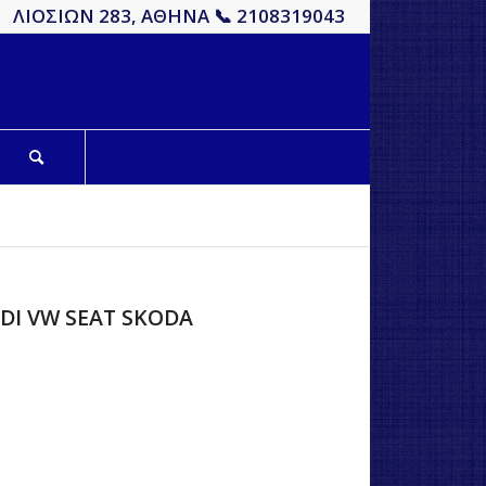
ΛΙΟΣΙΩΝ 283, ΑΘΗΝΑ 📞 2108319043
DI VW SEAT SKODA