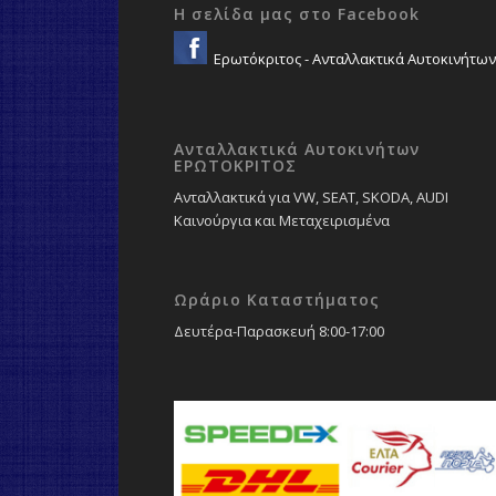
Η σελίδα μας στο Facebook
Ερωτόκριτος - Ανταλλακτικά Αυτοκινήτων
Ανταλλακτικά Αυτοκινήτων
ΕΡΩΤΟΚΡΙΤΟΣ
Ανταλλακτικά για VW, SEAT, SKODA, AUDI
Καινούργια και Μεταχειρισμένα
Ωράριο Καταστήματος
Δευτέρα-Παρασκευή 8:00-17:00