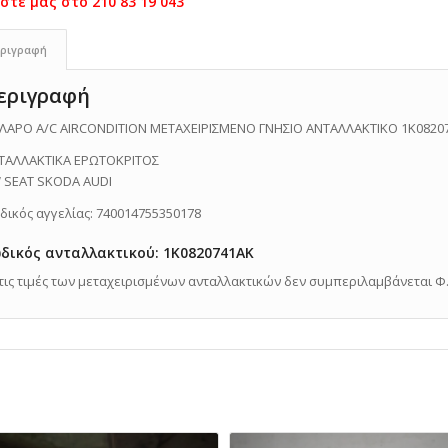
ριγραφή
εριγραφή
ΛΑΡΟ A/C AIRCONDITION ΜΕΤΑΧΕΙΡΙΣΜΕΝΟ ΓΝΗΣΙΟ ΑΝΤΑΛΛΑΚΤΙΚΟ 1K0820
ΤΑΛΛΑΚΤΙΚΑ ΕΡΩΤΟΚΡΙΤΟΣ
 SEAT SKODA AUDI
δικός αγγελίας: 740014755350178
δικός ανταλλακτικού: 1K0820741AK
Στις τιμές των μεταχειρισμένων ανταλλακτικών δεν συμπεριλαμβάνεται Φ