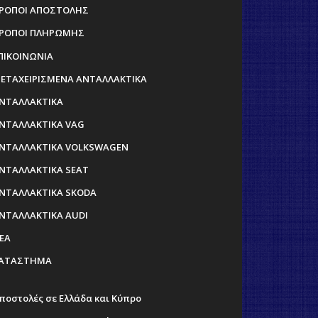
ΡΟΠΟΙ ΑΠΟΣΤΟΛΗΣ
ΡΟΠΟΙ ΠΛΗΡΩΜΗΣ
ΠΙΚΟΙΝΩΝΙΑ
ΕΤΑΧΕΙΡΙΣΜΕΝΑ ΑΝΤΑΛΛΑΚΤΙΚΑ
ΝΤΑΛΛΑΚΤΙΚΑ
ΝΤΑΛΛΑΚΤΙΚΑ VAG
ΝΤΑΛΛΑΚΤΙΚΑ VOLKSWAGEN
ΝΤΑΛΛΑΚΤΙΚΑ SEAT
ΝΤΑΛΛΑΚΤΙΚΑ SKODA
ΝΤΑΛΛΑΚΤΙΚΑ AUDI
ΕΑ
ΑΤΑΣΤΗΜΑ
ποστολές σε Ελλάδα και Κύπρο