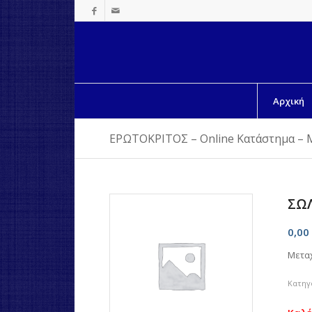
Αρχική
ΕΡΩΤΟΚΡΙΤΟΣ – Online Κατάστημα – 
ΣΩΛ
0,00
Μετα
Κατηγ