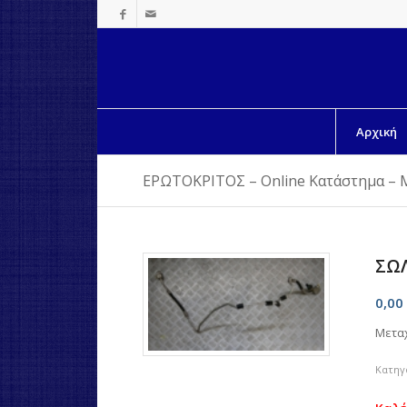
Αρχική
ΕΡΩΤΟΚΡΙΤΟΣ – Online Κατάστημα – 
ΣΩΛ
0,00
Μετα
Κατηγ