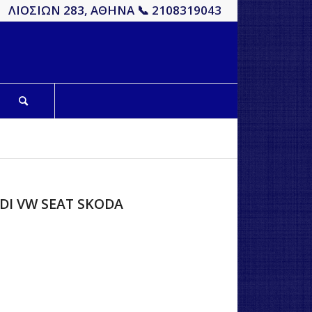
ΛΙΟΣΙΩΝ 283, ΑΘΗΝΑ 📞 2108319043
DI VW SEAT SKODA