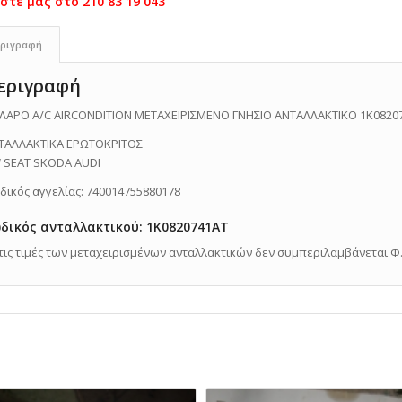
ριγραφή
εριγραφή
ΛΑΡΟ A/C AIRCONDITION ΜΕΤΑΧΕΙΡΙΣΜΕΝΟ ΓΝΗΣΙΟ ΑΝΤΑΛΛΑΚΤΙΚΟ 1K0820
ΤΑΛΛΑΚΤΙΚΑ ΕΡΩΤΟΚΡΙΤΟΣ
 SEAT SKODA AUDI
δικός αγγελίας: 740014755880178
δικός ανταλλακτικού: 1K0820741AT
Στις τιμές των μεταχειρισμένων ανταλλακτικών δεν συμπεριλαμβάνεται Φ