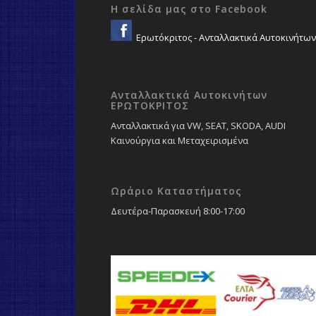
Η σελίδα μας στο Facebook
Ερωτόκριτος - Ανταλλακτικά Αυτοκινήτων
Ανταλλακτικά Αυτοκινήτων
ΕΡΩΤΟΚΡΙΤΟΣ
Ανταλλακτικά για VW, SEAT, SKODA, AUDI
Καινούργια και Μεταχειρισμένα
Ωράριο Καταστήματος
Δευτέρα-Παρασκευή 8:00-17:00