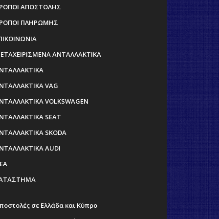
ΡΟΠΟΙ ΑΠΟΣΤΟΛΗΣ
ΡΟΠΟΙ ΠΛΗΡΩΜΗΣ
ΠΙΚΟΙΝΩΝΙΑ
ΕΤΑΧΕΙΡΙΣΜΕΝΑ ΑΝΤΑΛΛΑΚΤΙΚΑ
ΝΤΑΛΛΑΚΤΙΚΑ
ΝΤΑΛΛΑΚΤΙΚΑ VAG
ΝΤΑΛΛΑΚΤΙΚΑ VOLKSWAGEN
ΝΤΑΛΛΑΚΤΙΚΑ SEAT
ΝΤΑΛΛΑΚΤΙΚΑ SKODA
ΝΤΑΛΛΑΚΤΙΚΑ AUDI
ΕΑ
ΑΤΑΣΤΗΜΑ
ποστολές σε Ελλάδα και Κύπρο