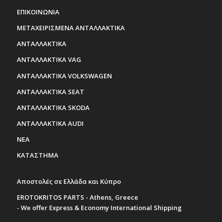
ΕΠΙΚΟΙΝΩΝΙΑ
ΜΕΤΑΧΕΙΡΙΣΜΕΝΑ ΑΝΤΑΛΛΑΚΤΙΚΑ
ΑΝΤΑΛΛΑΚΤΙΚΑ
ΑΝΤΑΛΛΑΚΤΙΚΑ VAG
ΑΝΤΑΛΛΑΚΤΙΚΑ VOLKSWAGEN
ΑΝΤΑΛΛΑΚΤΙΚΑ SEAT
ΑΝΤΑΛΛΑΚΤΙΚΑ SKODA
ΑΝΤΑΛΛΑΚΤΙΚΑ AUDI
ΝΕΑ
ΚΑΤΑΣΤΗΜΑ
Αποστολές σε Ελλάδα και Κύπρο
EROTOKRITOS PARTS - Athens, Greece
- We offer Express & Economy International Shipping