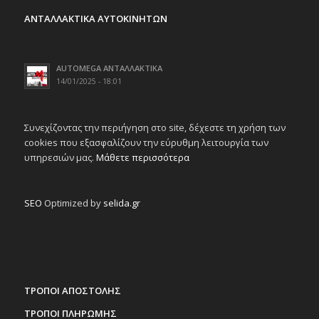
ΑΝΤΑΛΛΑΚΤΙΚΑ ΑΥΤΟΚΙΝΗΤΩΝ
AUTOMEGA ΑΝΤΑΛΛΑΚΤΙΚΑ
14/01/2025 - 18:01
Συνεχίζοντας την περιήγηση στο site, δέχεστε τη χρήση των
cookies που εξασφαλίζουν την εύρυθμη λειτουργία των
υπηρεσιών μας.
Μάθετε περισσότερα
SEO
Optimized by
selida.gr
ΤΡΟΠΟΙ ΑΠΟΣΤΟΛΗΣ
ΤΡΟΠΟΙ ΠΛΗΡΩΜΗΣ