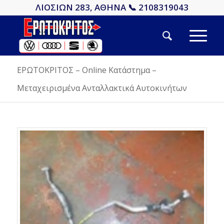
ΛΙΟΣΙΩΝ 283, ΑΘΗΝΑ 📞 2108319043
ΕΡΩΤΟΚΡΙΤΟΣ – Online Κατάστημα –
Μεταχειρισμένα Ανταλλακτικά Αυτοκινήτων