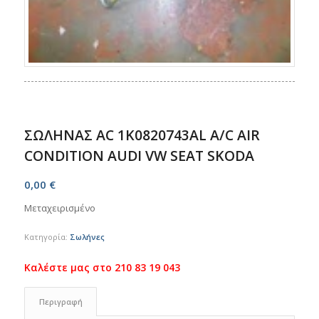
ΣΩΛΗΝΑΣ AC 1K0820743AL A/C AIR
CONDITION AUDI VW SEAT SKODA
0,00
€
Μεταχειρισμένο
Κατηγορία:
Σωλήνες
Περιγραφή