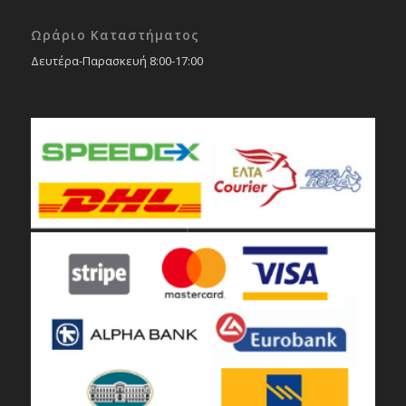
Ωράριο Καταστήματος
Δευτέρα-Παρασκευή 8:00-17:00