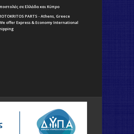
ποστολές σε Ελλάδα και Κύπρο
ROTOKRITOS PARTS - Athens, Greece
 We offer Express & Economy International
hipping