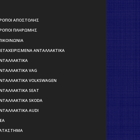
ΡΟΠΟΙ ΑΠΟΣΤΟΛΗΣ
ΡΟΠΟΙ ΠΛΗΡΩΜΗΣ
ΠΙΚΟΙΝΩΝΙΑ
ΕΤΑΧΕΙΡΙΣΜΕΝΑ ΑΝΤΑΛΛΑΚΤΙΚΑ
ΝΤΑΛΛΑΚΤΙΚΑ
ΝΤΑΛΛΑΚΤΙΚΑ VAG
ΝΤΑΛΛΑΚΤΙΚΑ VOLKSWAGEN
ΝΤΑΛΛΑΚΤΙΚΑ SEAT
ΝΤΑΛΛΑΚΤΙΚΑ SKODA
ΝΤΑΛΛΑΚΤΙΚΑ AUDI
ΕΑ
ΑΤΑΣΤΗΜΑ