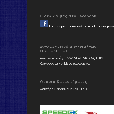
Η σελίδα μας στο Facebook
Ερωτόκριτος - Ανταλλακτικά Αυτοκινήτων
Ανταλλακτικά Αυτοκινήτων
ΕΡΩΤΟΚΡΙΤΟΣ
Ανταλλακτικά για VW, SEAT, SKODA, AUDI
Καινούργια και Μεταχειρισμένα
Ωράριο Καταστήματος
Δευτέρα-Παρασκευή 8:00-17:00