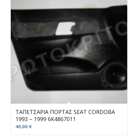
ΤΑΠΕΤΣΑΡΙΑ ΠΟΡΤΑΣ SEAT CORDOBA
1993 – 1999 6Κ4867011
40,00
€