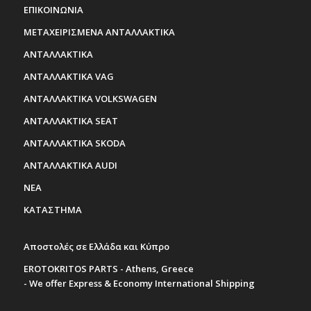
ΕΠΙΚΟΙΝΩΝΙΑ
ΜΕΤΑΧΕΙΡΙΣΜΕΝΑ ΑΝΤΑΛΛΑΚΤΙΚΑ
ΑΝΤΑΛΛΑΚΤΙΚΑ
ΑΝΤΑΛΛΑΚΤΙΚΑ VAG
ΑΝΤΑΛΛΑΚΤΙΚΑ VOLKSWAGEN
ΑΝΤΑΛΛΑΚΤΙΚΑ SEAT
ΑΝΤΑΛΛΑΚΤΙΚΑ SKODA
ΑΝΤΑΛΛΑΚΤΙΚΑ AUDI
ΝΕΑ
ΚΑΤΑΣΤΗΜΑ
Αποστολές σε Ελλάδα και Κύπρο
EROTOKRITOS PARTS - Athens, Greece
- We offer Express & Economy International Shipping