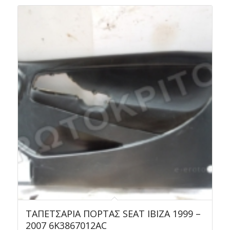
ΤΑΠΕΤΣΑΡΙΑ ΠΟΡΤΑΣ SEAT IBIZA 1999 –
2007 6K3867012AC