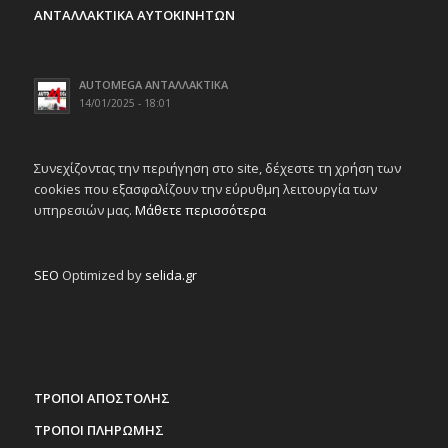
ΑΝΤΑΛΛΑΚΤΙΚΑ ΑΥΤΟΚΙΝΗΤΩΝ
AUTOMEGA ΑΝΤΑΛΛΑΚΤΙΚΑ
14/01/2025 - 18:01
Συνεχίζοντας την περιήγηση στο site, δέχεστε τη χρήση των
cookies που εξασφαλίζουν την εύρυθμη λειτουργία των
υπηρεσιών μας.
Μάθετε περισσότερα
SEO
Optimized by
selida.gr
ΤΡΟΠΟΙ ΑΠΟΣΤΟΛΗΣ
ΤΡΟΠΟΙ ΠΛΗΡΩΜΗΣ