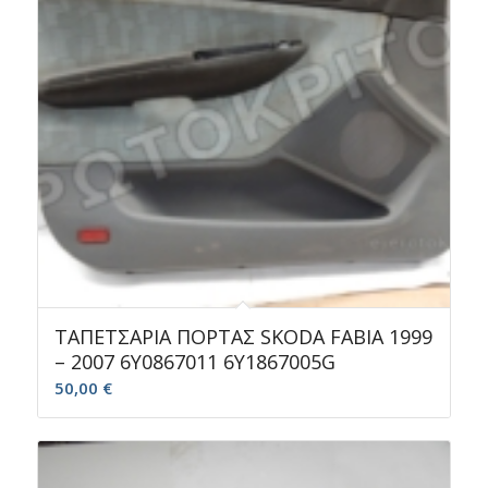
ΤΑΠΕΤΣΑΡΙΑ ΠΟΡΤΑΣ SKODA FABIA 1999
– 2007 6Υ0867011 6Y1867005G
50,00
€