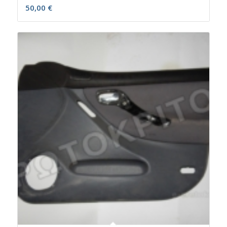
50,00
€