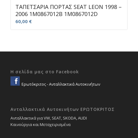
ΤΑΠΕΤΣΑΡΙΑ ΠΟΡΤΑΣ SEAT LEON 1998 –
2006 1M0867012B 1M0867012D
60,00
€
Η σελίδα μας στο Facebook
Ερωτόκριτος - Ανταλλακτικά Αυτοκινήτων
Ανταλλακτικά Αυτοκινήτων ΕΡΩΤΟΚΡΙΤΟΣ
Ανταλλακτικά για VW, SEAT, SKODA, AUDI
Καινούργια και Μεταχειρισμένα