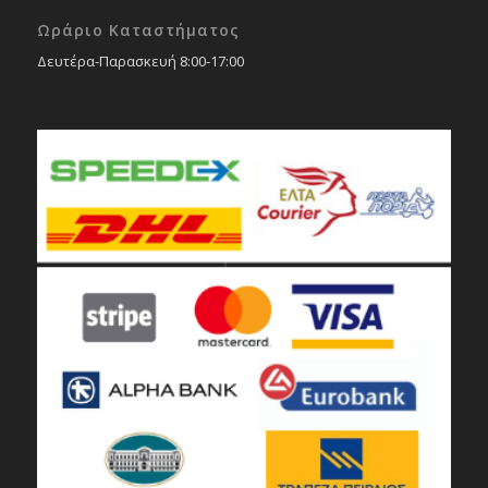
Ωράριο Καταστήματος
Δευτέρα-Παρασκευή 8:00-17:00