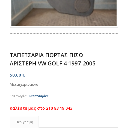
ΤΑΠΕΤΣΑΡΙΑ ΠΟΡΤΑΣ ΠΙΣΩ
ΑΡΙΣΤΕΡΗ VW GOLF 4 1997-2005
50,00
€
Μεταχειρισμένο
Κατηγορία:
Ταπετσαρίες
Περιγραφή