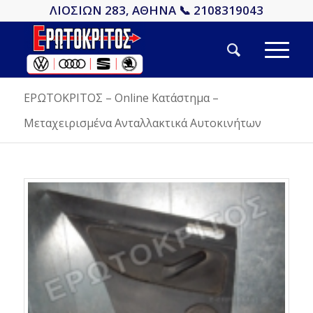
ΛΙΟΣΙΩΝ 283, ΑΘΗΝΑ 📞 2108319043
ΕΡΩΤΟΚΡΙΤΟΣ – Online Κατάστημα –
Μεταχειρισμένα Ανταλλακτικά Αυτοκινήτων