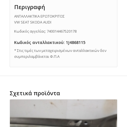
Περιγραφή
ΑΝΤΑΛΛΑΚΤΙΚΑ ΕΡΩΤΟΚΡΙΤΟΣ
VW SEAT SKODA AUDI
Κωδικός αγγελίας: 740014467520178
Κωδικός ανταλλακτικού: 1J4868115
* Στις τιμές των μεταχειρισμένων ανταλλακτικών δεν
συμπεριλαμβάνεται Φ.Π.Α
Σχετικά προϊόντα