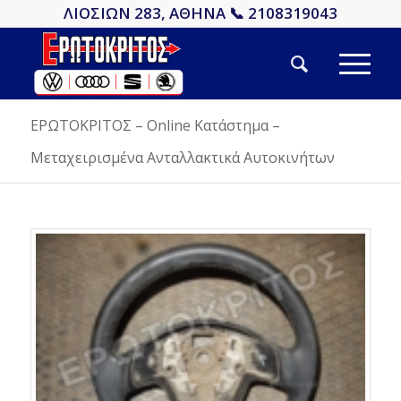
ΛΙΟΣΙΩΝ 283, ΑΘΗΝΑ 📞 2108319043
ΕΡΩΤΟΚΡΙΤΟΣ – Online Κατάστημα –
Μεταχειρισμένα Ανταλλακτικά Αυτοκινήτων