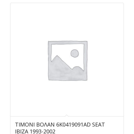
ΤΙΜΟΝΙ ΒΟΛΑΝ 6K0419091AD SEAT
IBIZA 1993-2002