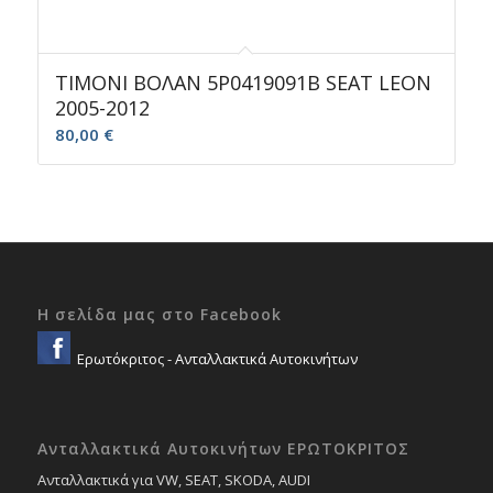
ΤΙΜΟΝΙ ΒΟΛΑΝ 5P0419091B SEAT LEON
2005-2012
80,00
€
Η σελίδα μας στο Facebook
Ερωτόκριτος - Ανταλλακτικά Αυτοκινήτων
Ανταλλακτικά Αυτοκινήτων ΕΡΩΤΟΚΡΙΤΟΣ
Ανταλλακτικά για VW, SEAT, SKODA, AUDI