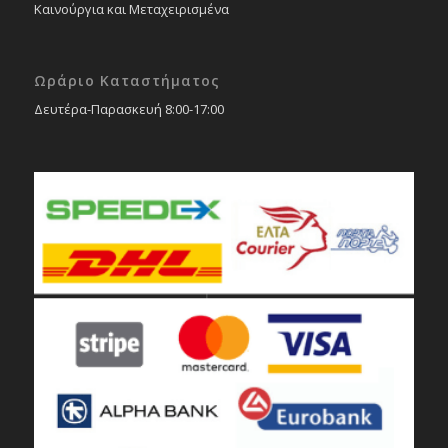
Καινούργια και Μεταχειρισμένα
Ωράριο Καταστήματος
Δευτέρα-Παρασκευή 8:00-17:00