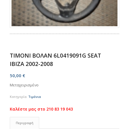
ΤΙΜΟΝΙ ΒΟΛΑΝ 6L0419091G SEAT
IBIZA 2002-2008
50,00
€
Μεταχειρισμένο
Κατηγορία:
Τιμόνια
Περιγραφή