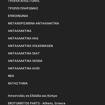
ΤΡΟΠΟΙ ΑΠΟΣΤΟΛΗΣ
ΤΡΟΠΟΙ ΠΛΗΡΩΜΗΣ
ΕΠΙΚΟΙΝΩΝΙΑ
ΜΕΤΑΧΕΙΡΙΣΜΕΝΑ ΑΝΤΑΛΛΑΚΤΙΚΑ
ΑΝΤΑΛΛΑΚΤΙΚΑ
ΑΝΤΑΛΛΑΚΤΙΚΑ VAG
ΑΝΤΑΛΛΑΚΤΙΚΑ VOLKSWAGEN
ΑΝΤΑΛΛΑΚΤΙΚΑ SEAT
ΑΝΤΑΛΛΑΚΤΙΚΑ SKODA
ΑΝΤΑΛΛΑΚΤΙΚΑ AUDI
ΝΕΑ
ΚΑΤΑΣΤΗΜΑ
Αποστολές σε Ελλάδα και Κύπρο
EROTOKRITOS PARTS - Athens, Greece