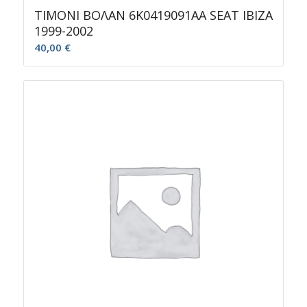
ΤΙΜΟΝΙ ΒΟΛΑΝ 6K0419091AA SEAT IBIZA
1999-2002
40,00
€