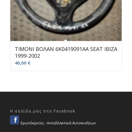
ΤΙΜΟΝΙ ΒΟΛΑΝ 6K0419091AA SEAT IBIZA
1999-2002
40,00
€
Η σελίδα μας στο Facebook
Ερωτόκριτος - Ανταλλακτικά Αυτοκινήτων