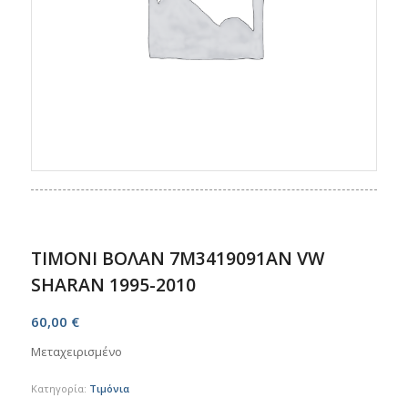
ΤΙΜΟΝΙ ΒΟΛΑΝ 7M3419091AN VW
SHARAN 1995-2010
60,00
€
Μεταχειρισμένο
Κατηγορία:
Τιμόνια