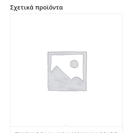
Σχετικά προϊόντα