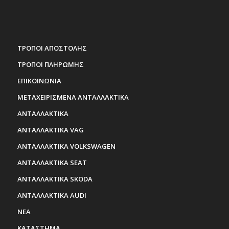
ΤΡΟΠΟΙ ΑΠΟΣΤΟΛΗΣ
ΤΡΟΠΟΙ ΠΛΗΡΩΜΗΣ
ΕΠΙΚΟΙΝΩΝΙΑ
ΜΕΤΑΧΕΙΡΙΣΜΕΝΑ ΑΝΤΑΛΛΑΚΤΙΚΑ
ΑΝΤΑΛΛΑΚΤΙΚΑ
ΑΝΤΑΛΛΑΚΤΙΚΑ VAG
ΑΝΤΑΛΛΑΚΤΙΚΑ VOLKSWAGEN
ΑΝΤΑΛΛΑΚΤΙΚΑ SEAT
ΑΝΤΑΛΛΑΚΤΙΚΑ SKODA
ΑΝΤΑΛΛΑΚΤΙΚΑ AUDI
ΝΕΑ
ΚΑΤΑΣΤΗΜΑ