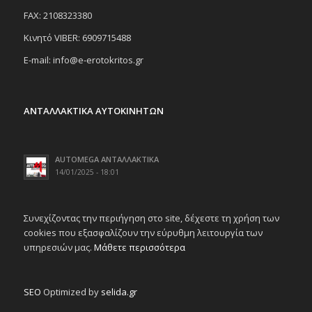
FAX: 2108323380
Κινητό VIBER: 6909715488
E-mail: info@e-erotokritos.gr
ΑΝΤΑΛΛΑΚΤΙΚΑ ΑΥΤΟΚΙΝΗΤΩΝ
AUTOMEGA ΑΝΤΑΛΛΑΚΤΙΚΑ
14/01/2025 - 18:01
Συνεχίζοντας την περιήγηση στο site, δέχεστε τη χρήση των
cookies που εξασφαλίζουν την εύρυθμη λειτουργία των
υπηρεσιών μας.
Μάθετε περισσότερα
SEO
Optimized by
selida.gr