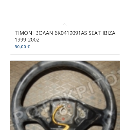
ΤΙΜΟΝΙ ΒΟΛΑΝ 6K0419091AS SEAT IBIZA
1999-2002
50,00
€