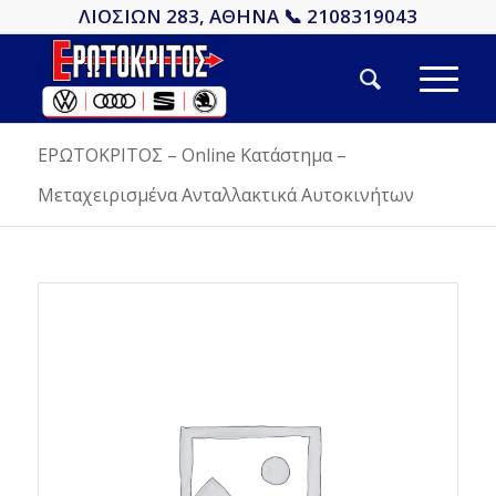
ΛΙΟΣΙΩΝ 283, ΑΘΗΝΑ 📞 2108319043
ΕΡΩΤΟΚΡΙΤΟΣ – Online Κατάστημα –
Μεταχειρισμένα Ανταλλακτικά Αυτοκινήτων