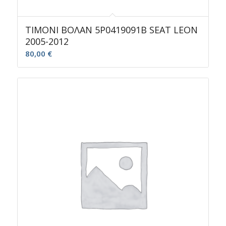
ΤΙΜΟΝΙ ΒΟΛΑΝ 5P0419091B SEAT LEON
2005-2012
80,00
€