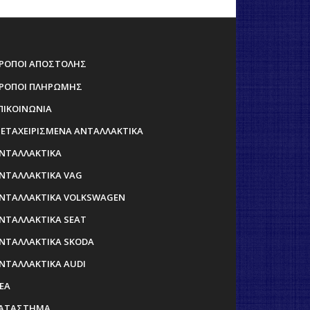
ΡΟΠΟΙ ΑΠΟΣΤΟΛΗΣ
ΡΟΠΟΙ ΠΛΗΡΩΜΗΣ
ΠΙΚΟΙΝΩΝΙΑ
ΕΤΑΧΕΙΡΙΣΜΕΝΑ ΑΝΤΑΛΛΑΚΤΙΚΑ
ΝΤΑΛΛΑΚΤΙΚΑ
ΝΤΑΛΛΑΚΤΙΚΑ VAG
ΝΤΑΛΛΑΚΤΙΚΑ VOLKSWAGEN
ΝΤΑΛΛΑΚΤΙΚΑ SEAT
ΝΤΑΛΛΑΚΤΙΚΑ SKODA
ΝΤΑΛΛΑΚΤΙΚΑ AUDI
ΕΑ
ΑΤΑΣΤΗΜΑ