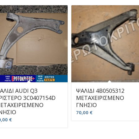
ΑΛΙΔΙ AUDI Q3
ΨΑΛΙΔΙ 4B0505312
ΡΙΣΤΕΡΟ 3C0407154D
ΜΕΤΑΧΕΙΡΙΣΜΕΝΟ
ΕΤΑΧΕΙΡΙΣΜΕΝΟ
ΓΝΗΣΙΟ
ΝΗΣΙΟ
70,00
€
0,00
€