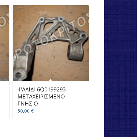
ΨΑΛΙΔΙ 6Q0199293
ΜΕΤΑΧΕΙΡΙΣΜΕΝΟ
ΓΝΗΣΙΟ
50,00
€