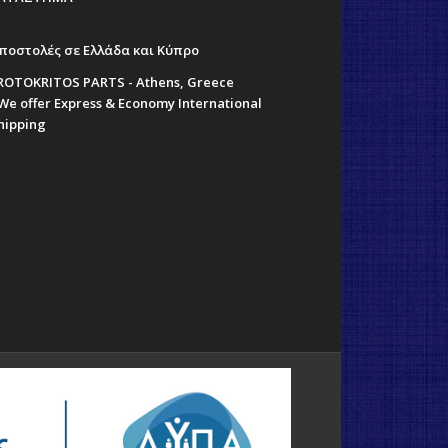
ποστολές σε Ελλάδα και Κύπρο
ROTOKRITOS PARTS - Athens, Greece
 We offer Express & Economy International
hipping