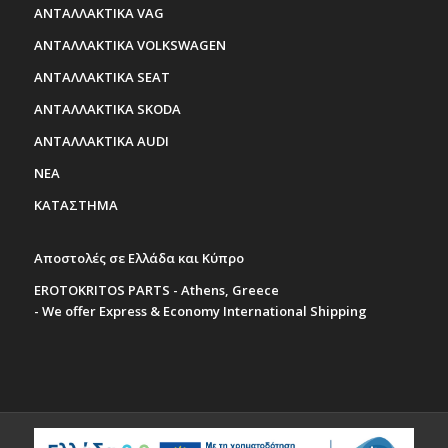
ΑΝΤΑΛΛΑΚΤΙΚΑ VAG
ΑΝΤΑΛΛΑΚΤΙΚΑ VOLKSWAGEN
ΑΝΤΑΛΛΑΚΤΙΚΑ SEAT
ΑΝΤΑΛΛΑΚΤΙΚΑ SKODA
ΑΝΤΑΛΛΑΚΤΙΚΑ AUDI
ΝΕΑ
ΚΑΤΑΣΤΗΜΑ
Αποστολές σε Ελλάδα και Κύπρο
EROTOKRITOS PARTS - Athens, Greece
- We offer Express & Economy International Shipping