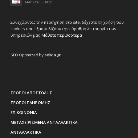
14/01/2025 - 18:01
Συνεχίζοντας την περιήγηση στο site, δέχεστε τη χρήση των
cookies που εξασφαλίζουν την εύρυθμη λειτουργία των
υπηρεσιών μας.
Μάθετε περισσότερα
SEO
Optimized by
selida.gr
ΤΡΟΠΟΙ ΑΠΟΣΤΟΛΗΣ
ΤΡΟΠΟΙ ΠΛΗΡΩΜΗΣ
ΕΠΙΚΟΙΝΩΝΙΑ
ΜΕΤΑΧΕΙΡΙΣΜΕΝΑ ΑΝΤΑΛΛΑΚΤΙΚΑ
ΑΝΤΑΛΛΑΚΤΙΚΑ