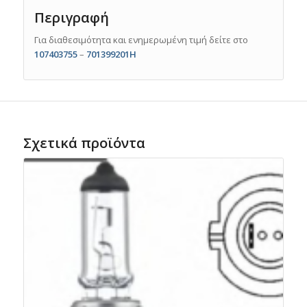
Περιγραφή
Για διαθεσιμότητα και ενημερωμένη τιμή δείτε στο
107403755
–
701399201H
Σχετικά προϊόντα