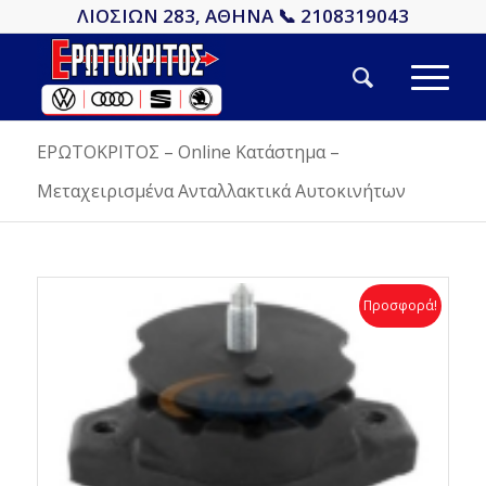
ΛΙΟΣΙΩΝ 283, ΑΘΗΝΑ 📞 2108319043
ΕΡΩΤΟΚΡΙΤΟΣ – Online Κατάστημα –
Μεταχειρισμένα Ανταλλακτικά Αυτοκινήτων
Προσφορά!