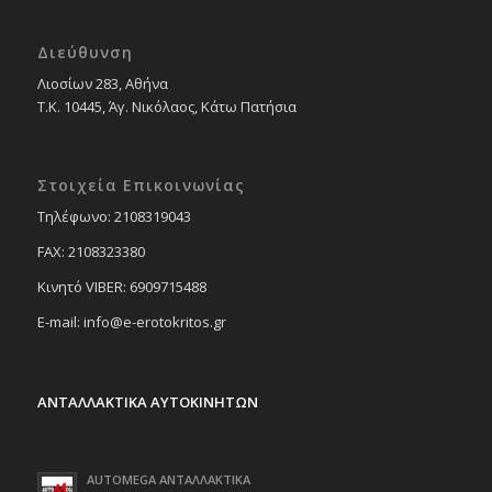
Διεύθυνση
Λιοσίων 283, Αθήνα
Τ.Κ. 10445, Άγ. Νικόλαος, Κάτω Πατήσια
Στοιχεία Επικοινωνίας
Tηλέφωνο: 2108319043
FAX: 2108323380
Κινητό VIBER: 6909715488
E-mail: info@e-erotokritos.gr
ΑΝΤΑΛΛΑΚΤΙΚΑ ΑΥΤΟΚΙΝΗΤΩΝ
AUTOMEGA ΑΝΤΑΛΛΑΚΤΙΚΑ