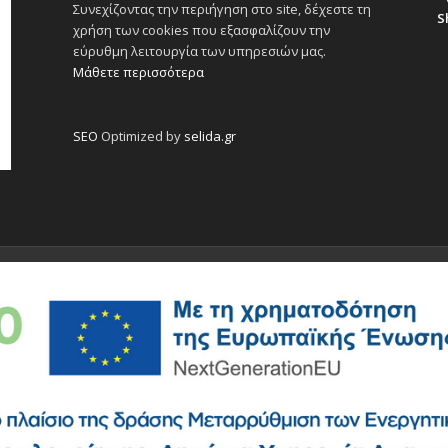
Συνεχίζοντας την περιήγηση στο site, δέχεστε τη
S
χρήση των cookies που εξασφαλίζουν την
εύρυθμη λειτουργία των υπηρεσιών μας.
Μάθετε περισσότερα
SEO
Optimized by
selida.gr