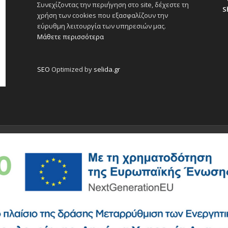
Συνεχίζοντας την περιήγηση στο site, δέχεστε τη
S
χρήση των cookies που εξασφαλίζουν την
εύρυθμη λειτουργία των υπηρεσιών μας.
Μάθετε περισσότερα
SEO
Optimized by
selida.gr