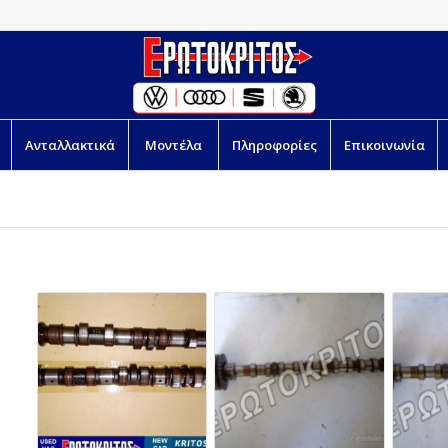
Ανταλλακτικά
Μοντέλα
Πληροφορίες
Επικοινωνία