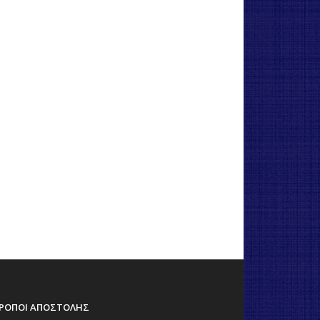
ΡΟΠΟΙ ΑΠΟΣΤΟΛΗΣ