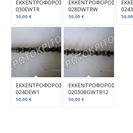
ΕΚΚΕΝΤΡΟΦΟΡΟΣ
ΕΚΚΕΝΤΡΟΦΟΡΟΣ
ΕΚΚ
030EWTR
028DWTRW
024
50,00
€
50,00
€
50,0
ΕΚΚΕΝΤΡΟΦΟΡΟΣ
ΕΚΚΕΝΤΡΟΦΟΡΟΣ
024DEW1
02030BGWTR12
50,00
€
50,00
€