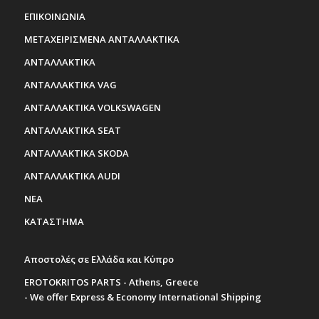
ΕΠΙΚΟΙΝΩΝΙΑ
ΜΕΤΑΧΕΙΡΙΣΜΕΝΑ ΑΝΤΑΛΛΑΚΤΙΚΑ
ΑΝΤΑΛΛΑΚΤΙΚΑ
ΑΝΤΑΛΛΑΚΤΙΚΑ VAG
ΑΝΤΑΛΛΑΚΤΙΚΑ VOLKSWAGEN
ΑΝΤΑΛΛΑΚΤΙΚΑ SEAT
ΑΝΤΑΛΛΑΚΤΙΚΑ SKODA
ΑΝΤΑΛΛΑΚΤΙΚΑ AUDI
ΝΕΑ
ΚΑΤΑΣΤΗΜΑ
Αποστολές σε Ελλάδα και Κύπρο
EROTOKRITOS PARTS - Athens, Greece
- We offer Express & Economy International Shipping