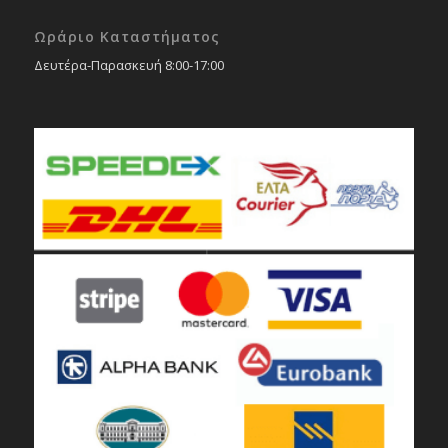
Ωράριο Καταστήματος
Δευτέρα-Παρασκευή 8:00-17:00