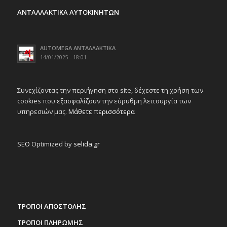
ΑΝΤΑΛΛΑΚΤΙΚΑ ΑΥΤΟΚΙΝΗΤΩΝ
AUTOMEGA ΑΝΤΑΛΛΑΚΤΙΚΑ
14/01/2025 - 18:01
Συνεχίζοντας την περιήγηση στο site, δέχεστε τη χρήση των
cookies που εξασφαλίζουν την εύρυθμη λειτουργία των
υπηρεσιών μας.
Μάθετε περισσότερα
SEO
Optimized by
selida.gr
ΤΡΟΠΟΙ ΑΠΟΣΤΟΛΗΣ
ΤΡΟΠΟΙ ΠΛΗΡΩΜΗΣ