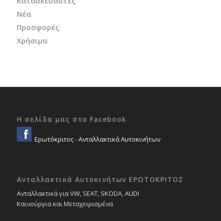
Κατασκευαστές
Νέα
Προσφορές
Χρήσιμα
Η σελίδα μας στο Facebook
Ερωτόκριτος - Ανταλλακτικά Αυτοκινήτων
Ανταλλακτικά Αυτοκινήτων ΕΡΩΤΟΚΡΙΤΟΣ
Ανταλλακτικά για VW, SEAT, SKODA, AUDI
Καινούργια και Μεταχειρισμένα