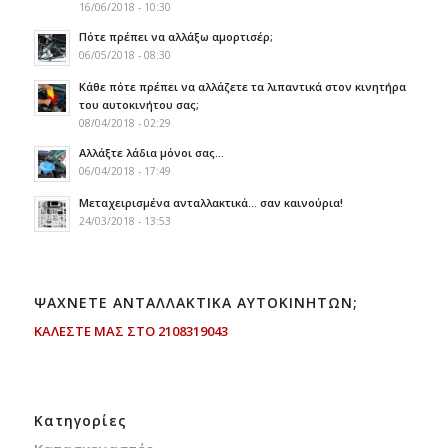
16/06/2018 - 10:30
Πότε πρέπει να αλλάξω αμορτισέρ;
06/05/2018 - 08:30
Κάθε πότε πρέπει να αλλάζετε τα λιπαντικά στον κινητήρα
του αυτοκινήτου σας;
08/04/2018 - 02:29
Αλλάξτε λάδια μόνοι σας…
06/04/2018 - 17:49
Μεταχειρισμένα ανταλλακτικά… σαν καινούρια!
24/03/2018 - 13:53
ΨΑΧΝΕΤΕ ΑΝΤΑΛΛΑΚΤΙΚΑ ΑΥΤΟΚΙΝΗΤΩΝ;
ΚΑΛΕΣΤΕ ΜΑΣ ΣΤΟ 2108319043
Kατηγορίες