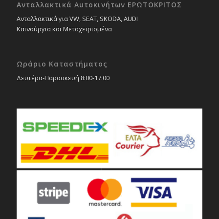
Ανταλλακτικά Αυτοκινήτων ΕΡΩΤΟΚΡΙΤΟΣ
Ανταλλακτικά για VW, SEAT, SKODA, AUDI
Καινούργια και Μεταχειρισμένα
Ωράριο Καταστήματος
Δευτέρα-Παρασκευή 8:00-17:00