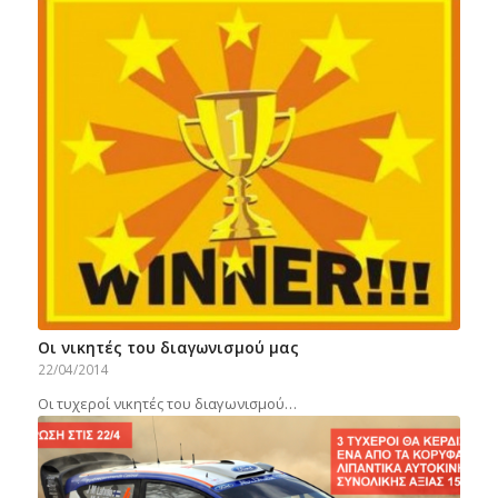
Οι νικητές του διαγωνισμού μας
22/04/2014
Οι τυχεροί νικητές του διαγωνισμού…