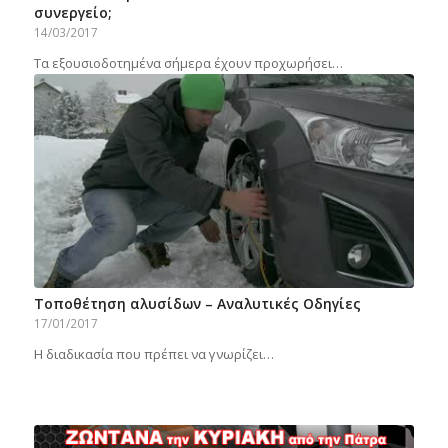
συνεργείο;
14/03/2017
Τα εξουσιοδοτημένα σήμερα έχουν προχωρήσει…
Τοποθέτηση αλυσίδων – Αναλυτικές Οδηγίες
17/01/2017
Η διαδικασία που πρέπει να γνωρίζει…