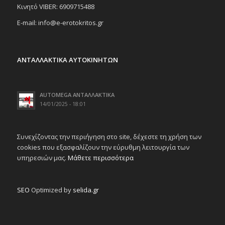
Κινητό VIBER: 6909715488
E-mail: info@e-erotokritos.gr
ΑΝΤΑΛΛΑΚΤΙΚΑ ΑΥΤΟΚΙΝΗΤΩΝ
AUTOMEGA ΑΝΤΑΛΛΑΚΤΙΚΑ
14/01/2025 - 18:01
Συνεχίζοντας την περιήγηση στο site, δέχεστε τη χρήση των
cookies που εξασφαλίζουν την εύρυθμη λειτουργία των
υπηρεσιών μας.
Μάθετε περισσότερα
SEO
Optimized by
selida.gr