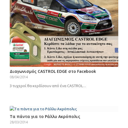
Διαγωνισμός CASTROL EDGE στο Facebook
08/04/2014
3 τυχεροί θα κερδίσουν από ένα CASTROL…
Τα πάντα για το Ράλλυ Ακρόπολις
28/03/2014