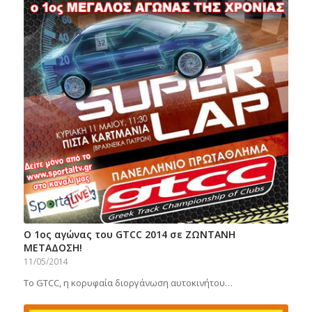
Ο 1ος αγώνας του GTCC 2014 σε ΖΩΝΤΑΝΗ
ΜΕΤΑΔΟΣΗ!
11/05/2014
Το GTCC, η κορυφαία διοργάνωση αυτοκινήτου…