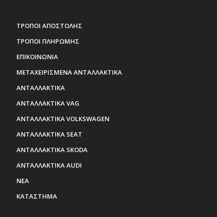
ΤΡΟΠΟΙ ΑΠΟΣΤΟΛΗΣ
ΤΡΟΠΟΙ ΠΛΗΡΩΜΗΣ
ΕΠΙΚΟΙΝΩΝΙΑ
ΜΕΤΑΧΕΙΡΙΣΜΕΝΑ ΑΝΤΑΛΛΑΚΤΙΚΑ
ΑΝΤΑΛΛΑΚΤΙΚΑ
ΑΝΤΑΛΛΑΚΤΙΚΑ VAG
ΑΝΤΑΛΛΑΚΤΙΚΑ VOLKSWAGEN
ΑΝΤΑΛΛΑΚΤΙΚΑ SEAT
ΑΝΤΑΛΛΑΚΤΙΚΑ SKODA
ΑΝΤΑΛΛΑΚΤΙΚΑ AUDI
ΝΕΑ
ΚΑΤΑΣΤΗΜΑ